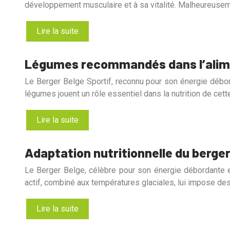
développement musculaire et à sa vitalité. Malheureusem
Lire la suite
Légumes recommandés dans l’alimen
Le Berger Belge Sportif, reconnu pour son énergie débord
légumes jouent un rôle essentiel dans la nutrition de cett
Lire la suite
Adaptation nutritionnelle du berger
Le Berger Belge, célèbre pour son énergie débordante et
actif, combiné aux températures glaciales, lui impose d
Lire la suite