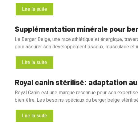
Lire la suite
Supplémentation minérale pour ber
Le Berger Belge, une race athlétique et énergique, trave
pour assurer son développement osseux, musculaire et i
Lire la suite
Royal canin stérilisé: adaptation a
Royal Canin est une marque reconnue pour son expertise e
bien-être. Les besoins spéciaux du berger belge stérilisé
Lire la suite