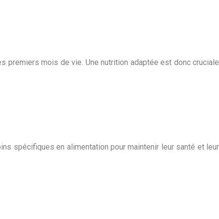
s premiers mois de vie. Une nutrition adaptée est donc cruciale
ns spécifiques en alimentation pour maintenir leur santé et leur