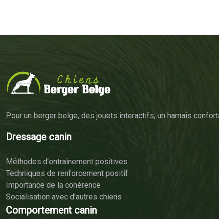
Pour un berger belge, des jouets interactifs, un harnais confor
Dressage canin
Méthodes d’entraînement positives
Techniques de renforcement positif
Importance de la cohérence
Socialisation avec d’autres chiens
Comportement canin