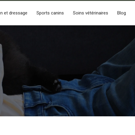
n et dressage
Sports canins
Soins vétérinaires
Blog