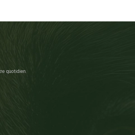
re quotidien.