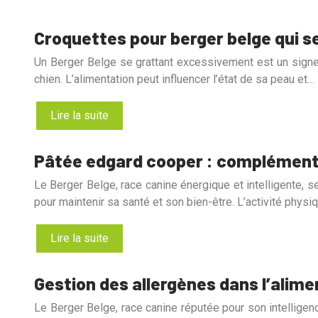
Croquettes pour berger belge qui se
Un Berger Belge se grattant excessivement est un signe d’i
chien. L’alimentation peut influencer l’état de sa peau et…
Lire la suite
Pâtée edgard cooper : complément 
Le Berger Belge, race canine énergique et intelligente, 
pour maintenir sa santé et son bien-être. L’activité physi
Lire la suite
Gestion des allergènes dans l’alime
Le Berger Belge, race canine réputée pour son intelligenc