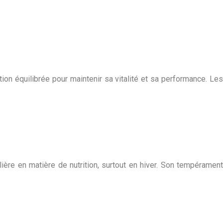
ion équilibrée pour maintenir sa vitalité et sa performance. Les
ière en matière de nutrition, surtout en hiver. Son tempérament