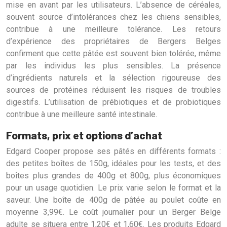
mise en avant par les utilisateurs. L’absence de céréales,
souvent source d’intolérances chez les chiens sensibles,
contribue à une meilleure tolérance. Les retours
d’expérience des propriétaires de Bergers Belges
confirment que cette pâtée est souvent bien tolérée, même
par les individus les plus sensibles. La présence
d’ingrédients naturels et la sélection rigoureuse des
sources de protéines réduisent les risques de troubles
digestifs. L’utilisation de prébiotiques et de probiotiques
contribue à une meilleure santé intestinale.
Formats, prix et options d’achat
Edgard Cooper propose ses pâtés en différents formats :
des petites boîtes de 150g, idéales pour les tests, et des
boîtes plus grandes de 400g et 800g, plus économiques
pour un usage quotidien. Le prix varie selon le format et la
saveur. Une boîte de 400g de pâtée au poulet coûte en
moyenne 3,99€. Le coût journalier pour un Berger Belge
adulte se situera entre 1,20€ et 1,60€. Les produits Edgard