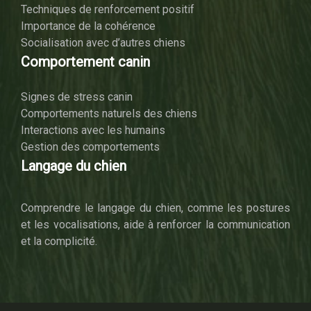
Techniques de renforcement positif
Importance de la cohérence
Socialisation avec d’autres chiens
Comportement canin
Signes de stress canin
Comportements naturels des chiens
Interactions avec les humains
Gestion des comportements
Langage du chien
Comprendre le langage du chien, comme les postures
et les vocalisations, aide à renforcer la communication
et la complicité.