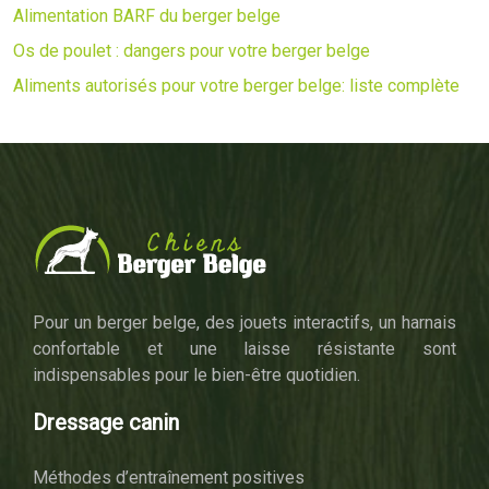
Alimentation BARF du berger belge
Os de poulet : dangers pour votre berger belge
Aliments autorisés pour votre berger belge: liste complète
Pour un berger belge, des jouets interactifs, un harnais
confortable et une laisse résistante sont
indispensables pour le bien-être quotidien.
Dressage canin
Méthodes d’entraînement positives