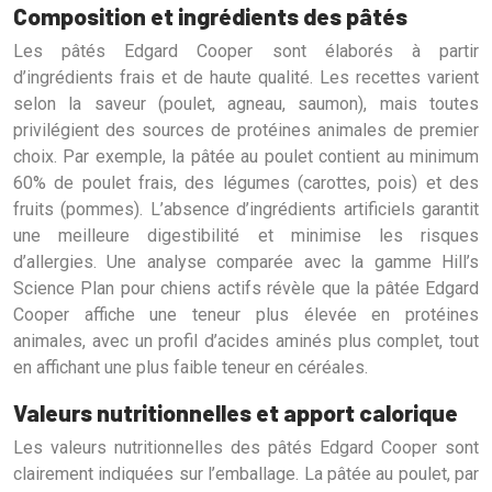
Composition et ingrédients des pâtés
Les pâtés Edgard Cooper sont élaborés à partir
d’ingrédients frais et de haute qualité. Les recettes varient
selon la saveur (poulet, agneau, saumon), mais toutes
privilégient des sources de protéines animales de premier
choix. Par exemple, la pâtée au poulet contient au minimum
60% de poulet frais, des légumes (carottes, pois) et des
fruits (pommes). L’absence d’ingrédients artificiels garantit
une meilleure digestibilité et minimise les risques
d’allergies. Une analyse comparée avec la gamme Hill’s
Science Plan pour chiens actifs révèle que la pâtée Edgard
Cooper affiche une teneur plus élevée en protéines
animales, avec un profil d’acides aminés plus complet, tout
en affichant une plus faible teneur en céréales.
Valeurs nutritionnelles et apport calorique
Les valeurs nutritionnelles des pâtés Edgard Cooper sont
clairement indiquées sur l’emballage. La pâtée au poulet, par