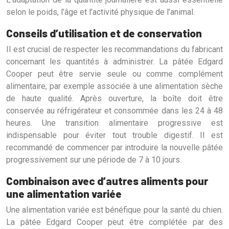
selon le poids, l’âge et l’activité physique de l’animal.
Conseils d’utilisation et de conservation
Il est crucial de respecter les recommandations du fabricant
concernant les quantités à administrer. La pâtée Edgard
Cooper peut être servie seule ou comme complément
alimentaire, par exemple associée à une alimentation sèche
de haute qualité. Après ouverture, la boîte doit être
conservée au réfrigérateur et consommée dans les 24 à 48
heures. Une transition alimentaire progressive est
indispensable pour éviter tout trouble digestif. Il est
recommandé de commencer par introduire la nouvelle pâtée
progressivement sur une période de 7 à 10 jours.
Combinaison avec d’autres aliments pour
une alimentation variée
Une alimentation variée est bénéfique pour la santé du chien.
La pâtée Edgard Cooper peut être complétée par des