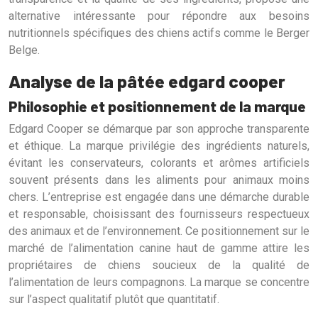
alternative intéressante pour répondre aux besoins
nutritionnels spécifiques des chiens actifs comme le Berger
Belge.
Analyse de la pâtée edgard cooper
Philosophie et positionnement de la marque
Edgard Cooper se démarque par son approche transparente
et éthique. La marque privilégie des ingrédients naturels,
évitant les conservateurs, colorants et arômes artificiels
souvent présents dans les aliments pour animaux moins
chers. L’entreprise est engagée dans une démarche durable
et responsable, choisissant des fournisseurs respectueux
des animaux et de l’environnement. Ce positionnement sur le
marché de l’alimentation canine haut de gamme attire les
propriétaires de chiens soucieux de la qualité de
l’alimentation de leurs compagnons. La marque se concentre
sur l’aspect qualitatif plutôt que quantitatif.