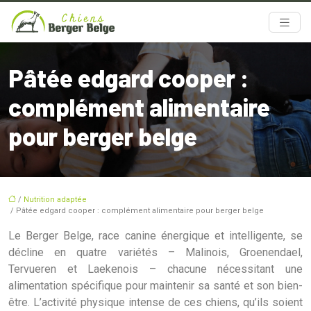
Pâtée edgard cooper :
complément alimentaire
pour berger belge
/
Nutrition adaptée
/ Pâtée edgard cooper : complément alimentaire pour berger belge
Le Berger Belge, race canine énergique et intelligente, se
décline en quatre variétés – Malinois, Groenendael,
Tervueren et Laekenois – chacune nécessitant une
alimentation spécifique pour maintenir sa santé et son bien-
être. L’activité physique intense de ces chiens, qu’ils soient