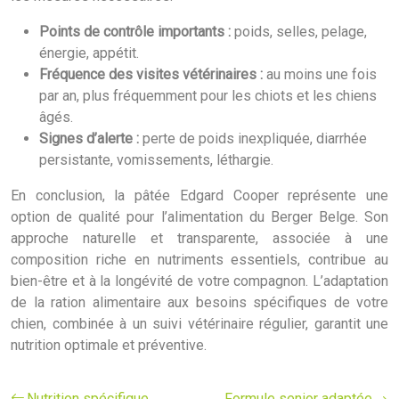
Points de contrôle importants :
poids, selles, pelage,
énergie, appétit.
Fréquence des visites vétérinaires :
au moins une fois
par an, plus fréquemment pour les chiots et les chiens
âgés.
Signes d’alerte :
perte de poids inexpliquée, diarrhée
persistante, vomissements, léthargie.
En conclusion, la pâtée Edgard Cooper représente une
option de qualité pour l’alimentation du Berger Belge. Son
approche naturelle et transparente, associée à une
composition riche en nutriments essentiels, contribue au
bien-être et à la longévité de votre compagnon. L’adaptation
de la ration alimentaire aux besoins spécifiques de votre
chien, combinée à un suivi vétérinaire régulier, garantit une
nutrition optimale et préventive.
Nutrition spécifique
Formule senior adaptée