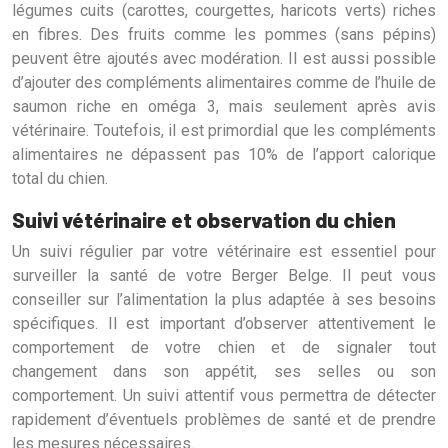
légumes cuits (carottes, courgettes, haricots verts) riches
en fibres. Des fruits comme les pommes (sans pépins)
peuvent être ajoutés avec modération. Il est aussi possible
d’ajouter des compléments alimentaires comme de l’huile de
saumon riche en oméga 3, mais seulement après avis
vétérinaire. Toutefois, il est primordial que les compléments
alimentaires ne dépassent pas 10% de l’apport calorique
total du chien.
Suivi vétérinaire et observation du chien
Un suivi régulier par votre vétérinaire est essentiel pour
surveiller la santé de votre Berger Belge. Il peut vous
conseiller sur l’alimentation la plus adaptée à ses besoins
spécifiques. Il est important d’observer attentivement le
comportement de votre chien et de signaler tout
changement dans son appétit, ses selles ou son
comportement. Un suivi attentif vous permettra de détecter
rapidement d’éventuels problèmes de santé et de prendre
les mesures nécessaires.