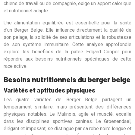
chiens de travail ou de compagnie, exige un apport calorique
et nutritionnel adapté.
Une alimentation équilibrée est essentielle pour la santé
d’un Berger Belge. Elle influence directement la qualité de
son pelage, la solidité de ses articulations et la robustesse
de son système immunitaire. Cette analyse approfondie
explore les bénéfices de la pâtée Edgard Cooper pour
répondre aux besoins nutritionnels spécifiques de cette
race active.
Besoins nutritionnels du berger belge
Variétés et aptitudes physiques
Les quatre variétés de Berger Belge partagent un
tempérament similaire, mais présentent des différences
physiques notables. Le Malinois, agile et musclé, excelle
dans les disciplines sportives canines. Le Groenendael,
élégant et imposant, se distingue par sa robe noire longue et