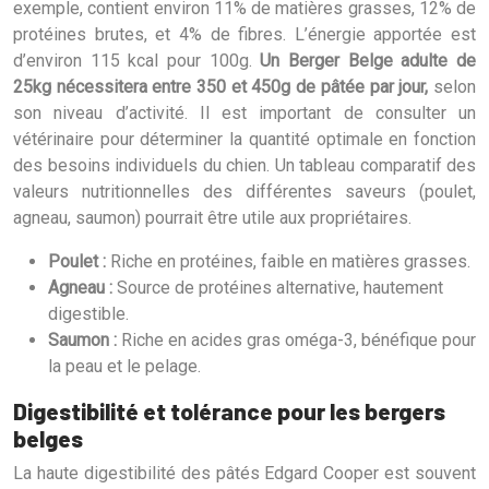
exemple, contient environ 11% de matières grasses, 12% de
protéines brutes, et 4% de fibres. L’énergie apportée est
d’environ 115 kcal pour 100g.
Un Berger Belge adulte de
25kg nécessitera entre 350 et 450g de pâtée par jour,
selon
son niveau d’activité. Il est important de consulter un
vétérinaire pour déterminer la quantité optimale en fonction
des besoins individuels du chien. Un tableau comparatif des
valeurs nutritionnelles des différentes saveurs (poulet,
agneau, saumon) pourrait être utile aux propriétaires.
Poulet :
Riche en protéines, faible en matières grasses.
Agneau :
Source de protéines alternative, hautement
digestible.
Saumon :
Riche en acides gras oméga-3, bénéfique pour
la peau et le pelage.
Digestibilité et tolérance pour les bergers
belges
La haute digestibilité des pâtés Edgard Cooper est souvent