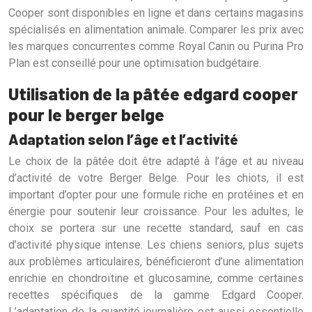
Cooper sont disponibles en ligne et dans certains magasins
spécialisés en alimentation animale. Comparer les prix avec
les marques concurrentes comme Royal Canin ou Purina Pro
Plan est conseillé pour une optimisation budgétaire.
Utilisation de la pâtée edgard cooper
pour le berger belge
Adaptation selon l’âge et l’activité
Le choix de la pâtée doit être adapté à l’âge et au niveau
d’activité de votre Berger Belge. Pour les chiots, il est
important d’opter pour une formule riche en protéines et en
énergie pour soutenir leur croissance. Pour les adultes, le
choix se portera sur une recette standard, sauf en cas
d’activité physique intense. Les chiens seniors, plus sujets
aux problèmes articulaires, bénéficieront d’une alimentation
enrichie en chondroïtine et glucosamine, comme certaines
recettes spécifiques de la gamme Edgard Cooper.
L’adaptation de la quantité journalière est aussi essentielle