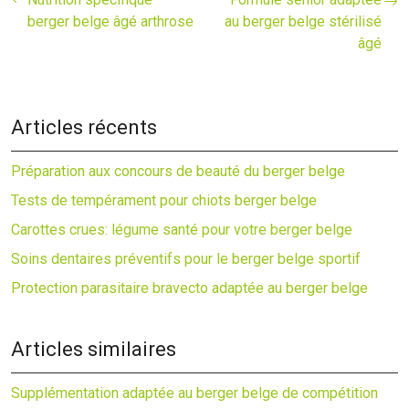
berger belge âgé arthrose
au berger belge stérilisé
âgé
Articles récents
Préparation aux concours de beauté du berger belge
Tests de tempérament pour chiots berger belge
Carottes crues: légume santé pour votre berger belge
Soins dentaires préventifs pour le berger belge sportif
Protection parasitaire bravecto adaptée au berger belge
Articles similaires
Supplémentation adaptée au berger belge de compétition