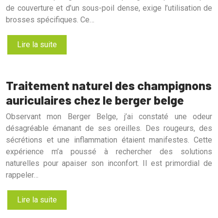
de couverture et d’un sous-poil dense, exige l’utilisation de
brosses spécifiques. Ce…
Lire la suite
Traitement naturel des champignons
auriculaires chez le berger belge
Observant mon Berger Belge, j’ai constaté une odeur
désagréable émanant de ses oreilles. Des rougeurs, des
sécrétions et une inflammation étaient manifestes. Cette
expérience m’a poussé à rechercher des solutions
naturelles pour apaiser son inconfort. Il est primordial de
rappeler…
Lire la suite