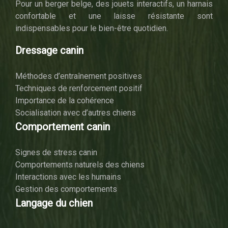
Pour un berger belge, des jouets interactifs, un harnais
confortable et une laisse résistante sont
indispensables pour le bien-être quotidien.
Dressage canin
Méthodes d’entraînement positives
Techniques de renforcement positif
Importance de la cohérence
Socialisation avec d’autres chiens
Comportement canin
Signes de stress canin
Comportements naturels des chiens
Interactions avec les humains
Gestion des comportements
Langage du chien