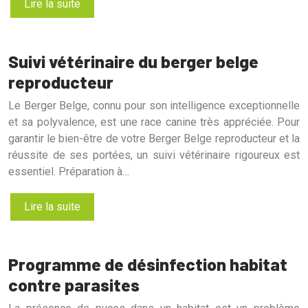
Lire la suite
Suivi vétérinaire du berger belge
reproducteur
Le Berger Belge, connu pour son intelligence exceptionnelle
et sa polyvalence, est une race canine très appréciée. Pour
garantir le bien-être de votre Berger Belge reproducteur et la
réussite de ses portées, un suivi vétérinaire rigoureux est
essentiel. Préparation à…
Lire la suite
Programme de désinfection habitat
contre parasites