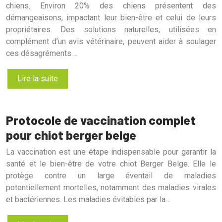
chiens. Environ 20% des chiens présentent des
démangeaisons, impactant leur bien-être et celui de leurs
propriétaires. Des solutions naturelles, utilisées en
complément d’un avis vétérinaire, peuvent aider à soulager
ces désagréments….
Lire la suite
Protocole de vaccination complet
pour chiot berger belge
La vaccination est une étape indispensable pour garantir la
santé et le bien-être de votre chiot Berger Belge. Elle le
protège contre un large éventail de maladies
potentiellement mortelles, notamment des maladies virales
et bactériennes. Les maladies évitables par la…