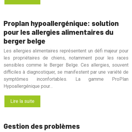
Proplan hypoallergénique: solution
pour les allergies alimentaires du
berger belge
Les allergies alimentaires représentent un défi majeur pour
les propriétaires de chiens, notamment pour les races
sensibles comme le Berger Belge. Ces allergies, souvent
difficiles à diagnostiquer, se manifestent par une variété de
symptômes inconfortables. La gamme ProPlan
Hypoallergénique pour…
Lire la suite
Gestion des problèmes