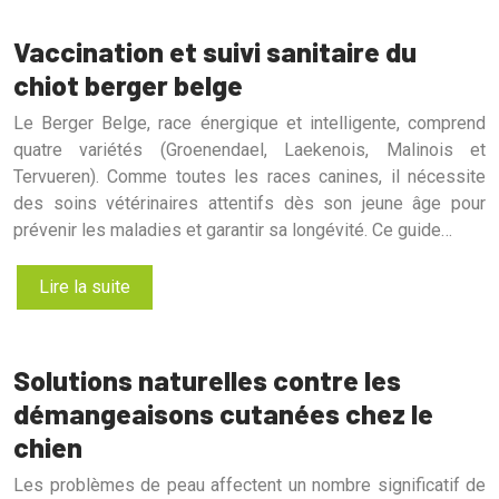
Vaccination et suivi sanitaire du
chiot berger belge
Le Berger Belge, race énergique et intelligente, comprend
quatre variétés (Groenendael, Laekenois, Malinois et
Tervueren). Comme toutes les races canines, il nécessite
des soins vétérinaires attentifs dès son jeune âge pour
prévenir les maladies et garantir sa longévité. Ce guide…
Lire la suite
Solutions naturelles contre les
démangeaisons cutanées chez le
chien
Les problèmes de peau affectent un nombre significatif de