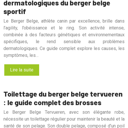
dermatologiques du berger belge
sportif
Le Berger Belge, athlète canin par excellence, brille dans
l’agility, l’obéissance et le ring. Son activité intense,
combinée à des facteurs génétiques et environnementaux
spécifiques, le rend sensible aux problèmes
dermatologiques. Ce guide complet explore les causes, les
symptômes, les…
Lire la suite
Toilettage du berger belge tervueren
: le guide complet des brosses
Le Berger Belge Tervueren, avec son élégante robe,
nécessite un toilettage régulier pour maintenir la beauté et la
santé de son pelage. Son double pelage, composé d’un poil