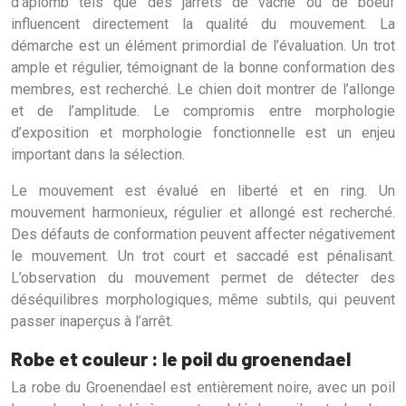
d’aplomb tels que des jarrets de vache ou de boeuf
influencent directement la qualité du mouvement. La
démarche est un élément primordial de l’évaluation. Un trot
ample et régulier, témoignant de la bonne conformation des
membres, est recherché. Le chien doit montrer de l’allonge
et de l’amplitude. Le compromis entre morphologie
d’exposition et morphologie fonctionnelle est un enjeu
important dans la sélection.
Le mouvement est évalué en liberté et en ring. Un
mouvement harmonieux, régulier et allongé est recherché.
Des défauts de conformation peuvent affecter négativement
le mouvement. Un trot court et saccadé est pénalisant.
L’observation du mouvement permet de détecter des
déséquilibres morphologiques, même subtils, qui peuvent
passer inaperçus à l’arrêt.
Robe et couleur : le poil du groenendael
La robe du Groenendael est entièrement noire, avec un poil