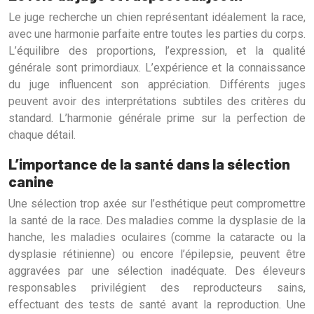
Le juge recherche un chien représentant idéalement la race,
avec une harmonie parfaite entre toutes les parties du corps.
L’équilibre des proportions, l’expression, et la qualité
générale sont primordiaux. L’expérience et la connaissance
du juge influencent son appréciation. Différents juges
peuvent avoir des interprétations subtiles des critères du
standard. L’harmonie générale prime sur la perfection de
chaque détail.
L’importance de la santé dans la sélection
canine
Une sélection trop axée sur l’esthétique peut compromettre
la santé de la race. Des maladies comme la dysplasie de la
hanche, les maladies oculaires (comme la cataracte ou la
dysplasie rétinienne) ou encore l’épilepsie, peuvent être
aggravées par une sélection inadéquate. Des éleveurs
responsables privilégient des reproducteurs sains,
effectuant des tests de santé avant la reproduction. Une