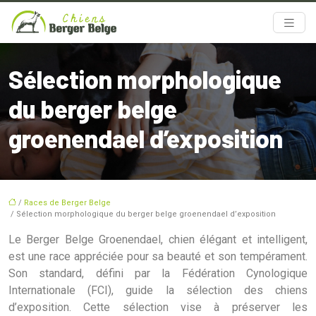
Sélection morphologique
du berger belge
groenendael d’exposition
/
Races de Berger Belge
/ Sélection morphologique du berger belge groenendael d’exposition
Le Berger Belge Groenendael, chien élégant et intelligent,
est une race appréciée pour sa beauté et son tempérament.
Son standard, défini par la Fédération Cynologique
Internationale (FCI), guide la sélection des chiens
d’exposition. Cette sélection vise à préserver les