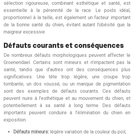
sélection rigoureuse, combinant esthétique et santé, est
essentielle à la pérennité de la race. Le poids idéal,
proportionnel à la taille, est également un facteur important
de la bonne santé du chien, évitant autant l’obésité que la
maigreur excessive.
Défauts courants et conséquences
De nombreux défauts morphologiques peuvent affecter le
Groenendael. Certains sont mineurs et n’impactent pas la
santé, tandis que d’autres ont des conséquences plus
significatives. Une tête trop légère, une croupe trop
tombante, un dos voussé, ou un manque de pigmentation
sont des exemples de défauts courants. Ces défauts
peuvent nuire à l’esthétique et au mouvement du chien, et
potentiellement à sa santé à long terme. Des défauts
importants peuvent conduire à l’élimination du chien en
exposition.
Défauts mineurs:
légère variation de la couleur du poil,