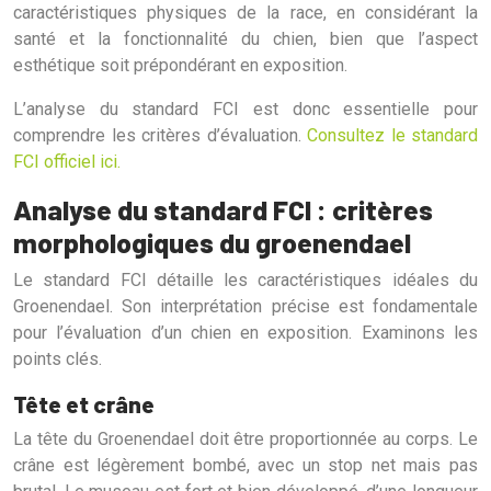
caractéristiques physiques de la race, en considérant la
santé et la fonctionnalité du chien, bien que l’aspect
esthétique soit prépondérant en exposition.
L’analyse du standard FCI est donc essentielle pour
comprendre les critères d’évaluation.
Consultez le standard
FCI officiel ici.
Analyse du standard FCI : critères
morphologiques du groenendael
Le standard FCI détaille les caractéristiques idéales du
Groenendael. Son interprétation précise est fondamentale
pour l’évaluation d’un chien en exposition. Examinons les
points clés.
Tête et crâne
La tête du Groenendael doit être proportionnée au corps. Le
crâne est légèrement bombé, avec un stop net mais pas