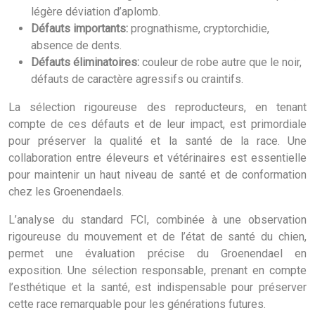
légère déviation d’aplomb.
Défauts importants:
prognathisme, cryptorchidie,
absence de dents.
Défauts éliminatoires:
couleur de robe autre que le noir,
défauts de caractère agressifs ou craintifs.
La sélection rigoureuse des reproducteurs, en tenant
compte de ces défauts et de leur impact, est primordiale
pour préserver la qualité et la santé de la race. Une
collaboration entre éleveurs et vétérinaires est essentielle
pour maintenir un haut niveau de santé et de conformation
chez les Groenendaels.
L’analyse du standard FCI, combinée à une observation
rigoureuse du mouvement et de l’état de santé du chien,
permet une évaluation précise du Groenendael en
exposition. Une sélection responsable, prenant en compte
l’esthétique et la santé, est indispensable pour préserver
cette race remarquable pour les générations futures.