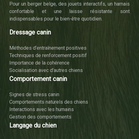
Pour un berger belge, des jouets interactifs, un harnais
confortable et une laisse résistante sont
indispensables pour le bien-être quotidien.
Dressage canin
Méthodes d’entraînement positives
Techniques de renforcement positif
Importance de la cohérence
Socialisation avec d’autres chiens
Comportement canin
Signes de stress canin
Comportements naturels des chiens
Interactions avec les humains
Gestion des comportements
Langage du chien