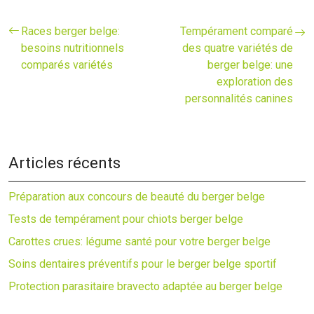
Races berger belge:
Tempérament comparé
besoins nutritionnels
des quatre variétés de
comparés variétés
berger belge: une
exploration des
personnalités canines
Articles récents
Préparation aux concours de beauté du berger belge
Tests de tempérament pour chiots berger belge
Carottes crues: légume santé pour votre berger belge
Soins dentaires préventifs pour le berger belge sportif
Protection parasitaire bravecto adaptée au berger belge