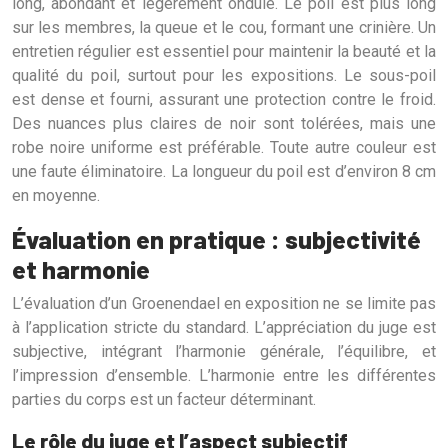
long, abondant et légèrement ondulé. Le poil est plus long
sur les membres, la queue et le cou, formant une crinière. Un
entretien régulier est essentiel pour maintenir la beauté et la
qualité du poil, surtout pour les expositions. Le sous-poil
est dense et fourni, assurant une protection contre le froid.
Des nuances plus claires de noir sont tolérées, mais une
robe noire uniforme est préférable. Toute autre couleur est
une faute éliminatoire. La longueur du poil est d’environ 8 cm
en moyenne.
Évaluation en pratique : subjectivité
et harmonie
L’évaluation d’un Groenendael en exposition ne se limite pas
à l’application stricte du standard. L’appréciation du juge est
subjective, intégrant l’harmonie générale, l’équilibre, et
l’impression d’ensemble. L’harmonie entre les différentes
parties du corps est un facteur déterminant.
Le rôle du juge et l’aspect subjectif