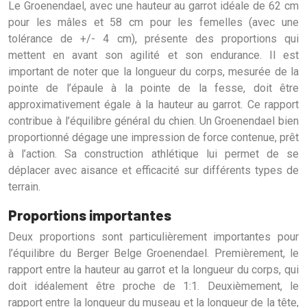
Le Groenendael, avec une hauteur au garrot idéale de 62 cm
pour les mâles et 58 cm pour les femelles (avec une
tolérance de +/- 4 cm), présente des proportions qui
mettent en avant son agilité et son endurance. Il est
important de noter que la longueur du corps, mesurée de la
pointe de l’épaule à la pointe de la fesse, doit être
approximativement égale à la hauteur au garrot. Ce rapport
contribue à l’équilibre général du chien. Un Groenendael bien
proportionné dégage une impression de force contenue, prêt
à l’action. Sa construction athlétique lui permet de se
déplacer avec aisance et efficacité sur différents types de
terrain.
Proportions importantes
Deux proportions sont particulièrement importantes pour
l’équilibre du Berger Belge Groenendael. Premièrement, le
rapport entre la hauteur au garrot et la longueur du corps, qui
doit idéalement être proche de 1:1. Deuxièmement, le
rapport entre la longueur du museau et la longueur de la tête,