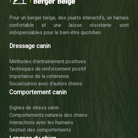
Pour un berger belge, des jouets interactifs, un harnais
confortable et une laisse résistante sont
indispensables pour le bien-être quotidien.
Dressage canin
Méthodes d’entraînement positives
Techniques de renforcement positif
Importance de la cohérence
Socialisation avec d’autres chiens
Comportement canin
Signes de stress canin
Comportements naturels des chiens
Interactions avec les humains
Gestion des comportements