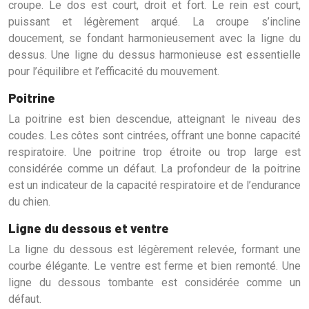
croupe. Le dos est court, droit et fort. Le rein est court,
puissant et légèrement arqué. La croupe s’incline
doucement, se fondant harmonieusement avec la ligne du
dessus. Une ligne du dessus harmonieuse est essentielle
pour l’équilibre et l’efficacité du mouvement.
Poitrine
La poitrine est bien descendue, atteignant le niveau des
coudes. Les côtes sont cintrées, offrant une bonne capacité
respiratoire. Une poitrine trop étroite ou trop large est
considérée comme un défaut. La profondeur de la poitrine
est un indicateur de la capacité respiratoire et de l’endurance
du chien.
Ligne du dessous et ventre
La ligne du dessous est légèrement relevée, formant une
courbe élégante. Le ventre est ferme et bien remonté. Une
ligne du dessous tombante est considérée comme un
défaut.