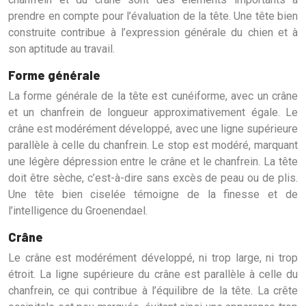
prendre en compte pour l’évaluation de la tête. Une tête bien
construite contribue à l’expression générale du chien et à
son aptitude au travail.
Forme générale
La forme générale de la tête est cunéiforme, avec un crâne
et un chanfrein de longueur approximativement égale. Le
crâne est modérément développé, avec une ligne supérieure
parallèle à celle du chanfrein. Le stop est modéré, marquant
une légère dépression entre le crâne et le chanfrein. La tête
doit être sèche, c’est-à-dire sans excès de peau ou de plis.
Une tête bien ciselée témoigne de la finesse et de
l’intelligence du Groenendael.
Crâne
Le crâne est modérément développé, ni trop large, ni trop
étroit. La ligne supérieure du crâne est parallèle à celle du
chanfrein, ce qui contribue à l’équilibre de la tête. La crête