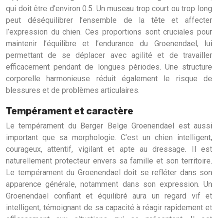
qui doit être d’environ 0.5. Un museau trop court ou trop long
peut déséquilibrer l’ensemble de la tête et affecter
l’expression du chien. Ces proportions sont cruciales pour
maintenir l’équilibre et l’endurance du Groenendael, lui
permettant de se déplacer avec agilité et de travailler
efficacement pendant de longues périodes. Une structure
corporelle harmonieuse réduit également le risque de
blessures et de problèmes articulaires.
Tempérament et caractère
Le tempérament du Berger Belge Groenendael est aussi
important que sa morphologie. C’est un chien intelligent,
courageux, attentif, vigilant et apte au dressage. Il est
naturellement protecteur envers sa famille et son territoire.
Le tempérament du Groenendael doit se refléter dans son
apparence générale, notamment dans son expression. Un
Groenendael confiant et équilibré aura un regard vif et
intelligent, témoignant de sa capacité à réagir rapidement et