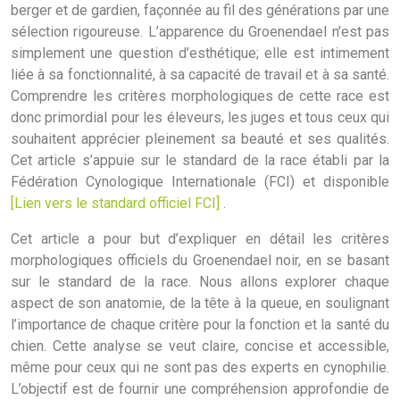
berger et de gardien, façonnée au fil des générations par une
sélection rigoureuse. L’apparence du Groenendael n’est pas
simplement une question d’esthétique; elle est intimement
liée à sa fonctionnalité, à sa capacité de travail et à sa santé.
Comprendre les critères morphologiques de cette race est
donc primordial pour les éleveurs, les juges et tous ceux qui
souhaitent apprécier pleinement sa beauté et ses qualités.
Cet article s’appuie sur le standard de la race établi par la
Fédération Cynologique Internationale (FCI) et disponible
[Lien vers le standard officiel FCI]
.
Cet article a pour but d’expliquer en détail les critères
morphologiques officiels du Groenendael noir, en se basant
sur le standard de la race. Nous allons explorer chaque
aspect de son anatomie, de la tête à la queue, en soulignant
l’importance de chaque critère pour la fonction et la santé du
chien. Cette analyse se veut claire, concise et accessible,
même pour ceux qui ne sont pas des experts en cynophilie.
L’objectif est de fournir une compréhension approfondie de