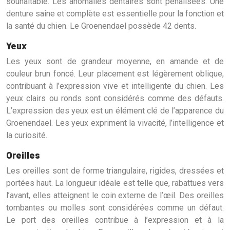
souhaitable. Les anomalies dentaires sont pénalisées. Une
denture saine et complète est essentielle pour la fonction et
la santé du chien. Le Groenendael possède 42 dents.
Yeux
Les yeux sont de grandeur moyenne, en amande et de
couleur brun foncé. Leur placement est légèrement oblique,
contribuant à l’expression vive et intelligente du chien. Les
yeux clairs ou ronds sont considérés comme des défauts.
L’expression des yeux est un élément clé de l’apparence du
Groenendael. Les yeux expriment la vivacité, l’intelligence et
la curiosité.
Oreilles
Les oreilles sont de forme triangulaire, rigides, dressées et
portées haut. La longueur idéale est telle que, rabattues vers
l’avant, elles atteignent le coin externe de l’œil. Des oreilles
tombantes ou molles sont considérées comme un défaut.
Le port des oreilles contribue à l’expression et à la