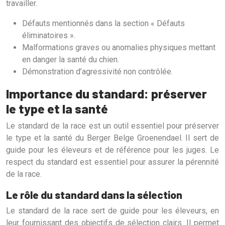
travailler.
Défauts mentionnés dans la section « Défauts
éliminatoires ».
Malformations graves ou anomalies physiques mettant
en danger la santé du chien.
Démonstration d’agressivité non contrôlée.
Importance du standard: préserver
le type et la santé
Le standard de la race est un outil essentiel pour préserver
le type et la santé du Berger Belge Groenendael. Il sert de
guide pour les éleveurs et de référence pour les juges. Le
respect du standard est essentiel pour assurer la pérennité
de la race.
Le rôle du standard dans la sélection
Le standard de la race sert de guide pour les éleveurs, en
leur fournissant des objectifs de sélection clairs. Il permet