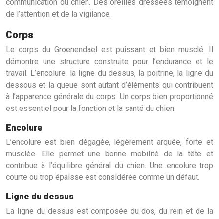
communication du chien. Des oreilles dressées témoignent
de l’attention et de la vigilance.
Corps
Le corps du Groenendael est puissant et bien musclé. Il
démontre une structure construite pour l’endurance et le
travail. L’encolure, la ligne du dessus, la poitrine, la ligne du
dessous et la queue sont autant d’éléments qui contribuent
à l’apparence générale du corps. Un corps bien proportionné
est essentiel pour la fonction et la santé du chien.
Encolure
L’encolure est bien dégagée, légèrement arquée, forte et
musclée. Elle permet une bonne mobilité de la tête et
contribue à l’équilibre général du chien. Une encolure trop
courte ou trop épaisse est considérée comme un défaut.
Ligne du dessus
La ligne du dessus est composée du dos, du rein et de la