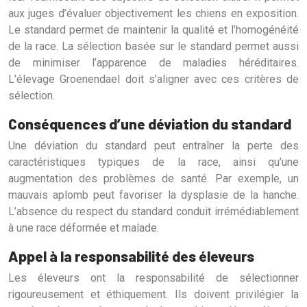
aux juges d’évaluer objectivement les chiens en exposition.
Le standard permet de maintenir la qualité et l’homogénéité
de la race. La sélection basée sur le standard permet aussi
de minimiser l’apparence de maladies héréditaires.
L’élevage Groenendael doit s’aligner avec ces critères de
sélection.
Conséquences d’une déviation du standard
Une déviation du standard peut entraîner la perte des
caractéristiques typiques de la race, ainsi qu’une
augmentation des problèmes de santé. Par exemple, un
mauvais aplomb peut favoriser la dysplasie de la hanche.
L’absence du respect du standard conduit irrémédiablement
à une race déformée et malade.
Appel à la responsabilité des éleveurs
Les éleveurs ont la responsabilité de sélectionner
rigoureusement et éthiquement. Ils doivent privilégier la