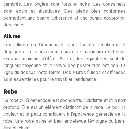
cambrés. Les ongles sont forts et noirs. Les coussinets
sont épais et élastiques. Des pieds bien conformés
permettent une bonne adhérence et une bonne absorption
des chocs.
Allures
Les allures du Groenendael sont faciles, régulières et
dégagées. Le mouvement couvre le maximum de terrain
avec un minimum d’effort. Au trot, les enjambées sont de
longueur moyenne et le renvoi des postérieurs est bon. La
ligne du dessus reste ferme. Des allures fluides et efficaces
sont essentielles pour le travail et l’endurance.
Robe
La robe du Groenendael est abondante, luxuriante et d’un noir
profond. Elle est un élément distinctif de la race. Le poil, la
couleur et la peau contribuent à l’apparence générale de la
robe. Une robe saine et bien entretenue témoigne du bien-
être du chien.