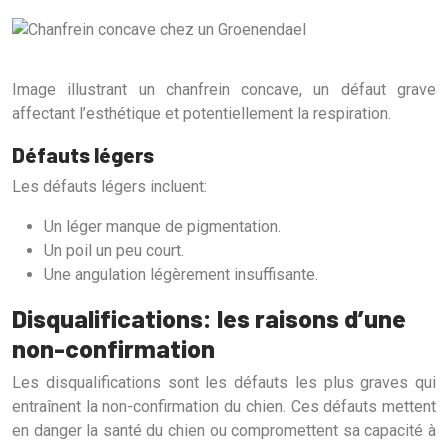
Image illustrant un chanfrein concave, un défaut grave
affectant l’esthétique et potentiellement la respiration.
Défauts légers
Les défauts légers incluent:
Un léger manque de pigmentation.
Un poil un peu court.
Une angulation légèrement insuffisante.
Disqualifications: les raisons d’une
non-confirmation
Les disqualifications sont les défauts les plus graves qui
entraînent la non-confirmation du chien. Ces défauts mettent
en danger la santé du chien ou compromettent sa capacité à