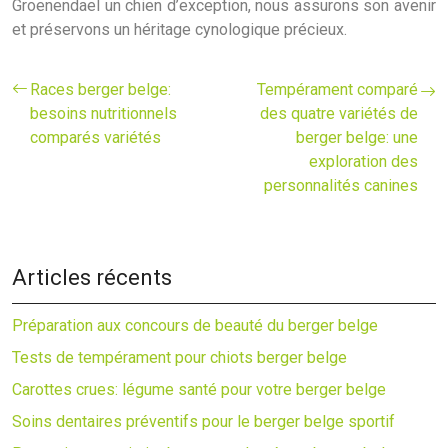
Groenendael un chien d’exception, nous assurons son avenir
et préservons un héritage cynologique précieux.
Races berger belge:
Tempérament comparé
besoins nutritionnels
des quatre variétés de
comparés variétés
berger belge: une
exploration des
personnalités canines
Articles récents
Préparation aux concours de beauté du berger belge
Tests de tempérament pour chiots berger belge
Carottes crues: légume santé pour votre berger belge
Soins dentaires préventifs pour le berger belge sportif