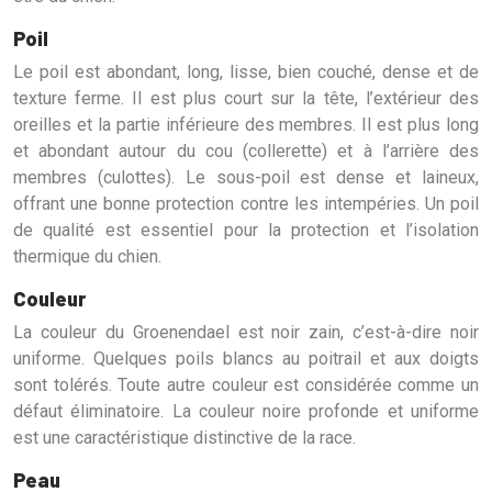
Poil
Le poil est abondant, long, lisse, bien couché, dense et de
texture ferme. Il est plus court sur la tête, l’extérieur des
oreilles et la partie inférieure des membres. Il est plus long
et abondant autour du cou (collerette) et à l’arrière des
membres (culottes). Le sous-poil est dense et laineux,
offrant une bonne protection contre les intempéries. Un poil
de qualité est essentiel pour la protection et l’isolation
thermique du chien.
Couleur
La couleur du Groenendael est noir zain, c’est-à-dire noir
uniforme. Quelques poils blancs au poitrail et aux doigts
sont tolérés. Toute autre couleur est considérée comme un
défaut éliminatoire. La couleur noire profonde et uniforme
est une caractéristique distinctive de la race.
Peau