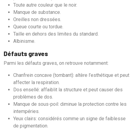
Toute autre couleur que le noir.
Manque de substance.
Oreilles non dressées.
Queue courte ou tordue.
Taille en dehors des limites du standard.
Albinisme.
Défauts graves
Parmi les défauts graves, on retrouve notamment:
Chanfrein concave (tombant): altère l’esthétique et peut
affecter la respiration.
Dos ensellé: affaiblit la structure et peut causer des
problèmes de dos.
Manque de sous-poil: diminue la protection contre les
intempéries.
Yeux clairs: considérés comme un signe de faiblesse
de pigmentation.