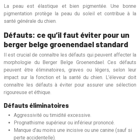
La peau est élastique et bien pigmentée. Une bonne
pigmentation protège la peau du soleil et contribue à la
santé générale du chien.
Défauts: ce qu’il faut éviter pour un
berger belge groenendael standard
Il est crucial de connaître les défauts qui peuvent affecter la
morphologie du Berger Belge Groenendael. Ces défauts
peuvent être éliminatoires, graves ou légers, selon leur
impact sur la fonction et la santé du chien. L’éleveur doit
connaître les défauts à éviter pour assurer une sélection
rigoureuse et éthique.
Défauts éliminatoires
Aggressivité ou timidité excessive.
Prognathisme supérieur ou inférieur prononcé.
Manque d’au moins une incisive ou une canine (sauf si
perte accidentelle).