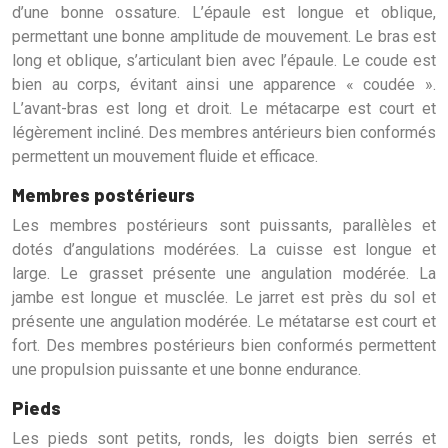
d’une bonne ossature. L’épaule est longue et oblique,
permettant une bonne amplitude de mouvement. Le bras est
long et oblique, s’articulant bien avec l’épaule. Le coude est
bien au corps, évitant ainsi une apparence « coudée ».
L’avant-bras est long et droit. Le métacarpe est court et
légèrement incliné. Des membres antérieurs bien conformés
permettent un mouvement fluide et efficace.
Membres postérieurs
Les membres postérieurs sont puissants, parallèles et
dotés d’angulations modérées. La cuisse est longue et
large. Le grasset présente une angulation modérée. La
jambe est longue et musclée. Le jarret est près du sol et
présente une angulation modérée. Le métatarse est court et
fort. Des membres postérieurs bien conformés permettent
une propulsion puissante et une bonne endurance.
Pieds
Les pieds sont petits, ronds, les doigts bien serrés et