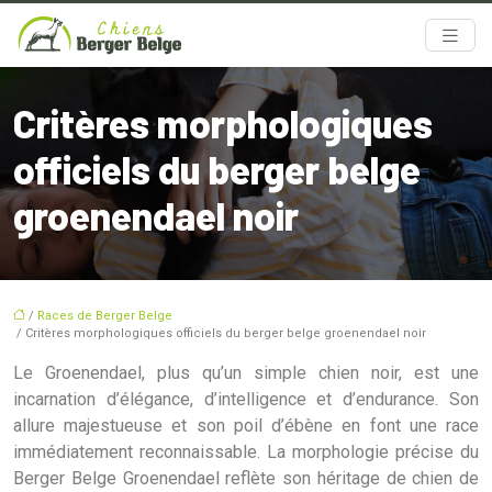
Critères morphologiques
officiels du berger belge
groenendael noir
/
Races de Berger Belge
/ Critères morphologiques officiels du berger belge groenendael noir
Le Groenendael, plus qu’un simple chien noir, est une
incarnation d’élégance, d’intelligence et d’endurance. Son
allure majestueuse et son poil d’ébène en font une race
immédiatement reconnaissable. La morphologie précise du
Berger Belge Groenendael reflète son héritage de chien de