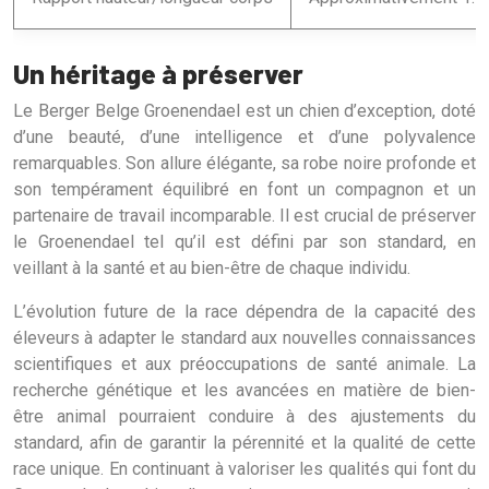
Un héritage à préserver
Le Berger Belge Groenendael est un chien d’exception, doté
d’une beauté, d’une intelligence et d’une polyvalence
remarquables. Son allure élégante, sa robe noire profonde et
son tempérament équilibré en font un compagnon et un
partenaire de travail incomparable. Il est crucial de préserver
le Groenendael tel qu’il est défini par son standard, en
veillant à la santé et au bien-être de chaque individu.
L’évolution future de la race dépendra de la capacité des
éleveurs à adapter le standard aux nouvelles connaissances
scientifiques et aux préoccupations de santé animale. La
recherche génétique et les avancées en matière de bien-
être animal pourraient conduire à des ajustements du
standard, afin de garantir la pérennité et la qualité de cette
race unique. En continuant à valoriser les qualités qui font du