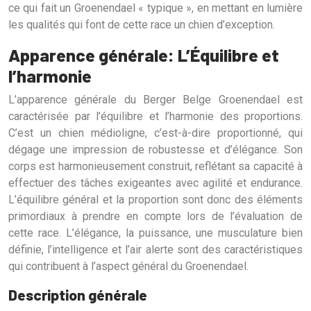
ce qui fait un Groenendael « typique », en mettant en lumière
les qualités qui font de cette race un chien d’exception.
Apparence générale: L’Équilibre et
l’harmonie
L’apparence générale du Berger Belge Groenendael est
caractérisée par l’équilibre et l’harmonie des proportions.
C’est un chien médioligne, c’est-à-dire proportionné, qui
dégage une impression de robustesse et d’élégance. Son
corps est harmonieusement construit, reflétant sa capacité à
effectuer des tâches exigeantes avec agilité et endurance.
L’équilibre général et la proportion sont donc des éléments
primordiaux à prendre en compte lors de l’évaluation de
cette race. L’élégance, la puissance, une musculature bien
définie, l’intelligence et l’air alerte sont des caractéristiques
qui contribuent à l’aspect général du Groenendael.
Description générale