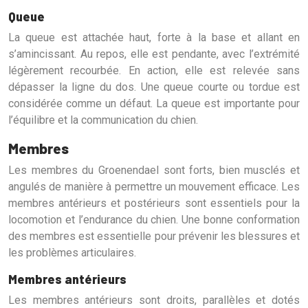
Queue
La queue est attachée haut, forte à la base et allant en
s’amincissant. Au repos, elle est pendante, avec l’extrémité
légèrement recourbée. En action, elle est relevée sans
dépasser la ligne du dos. Une queue courte ou tordue est
considérée comme un défaut. La queue est importante pour
l’équilibre et la communication du chien.
Membres
Les membres du Groenendael sont forts, bien musclés et
angulés de manière à permettre un mouvement efficace. Les
membres antérieurs et postérieurs sont essentiels pour la
locomotion et l’endurance du chien. Une bonne conformation
des membres est essentielle pour prévenir les blessures et
les problèmes articulaires.
Membres antérieurs
Les membres antérieurs sont droits, parallèles et dotés