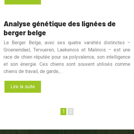
Analyse génétique des lignées de
berger belge
Le Berger Belge, avec ses quatre variétés distinctes –
Groenendael, Tervueren, Laekenois et Malinois – est une
race de chien réputée pour sa polyvalence, son intelligence
et son énergie. Ces chiens sont souvent utilisés comme
chiens de travail, de garde,…
Lire la suite
1
2