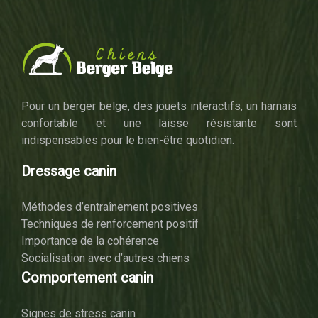
Pour un berger belge, des jouets interactifs, un harnais
confortable et une laisse résistante sont
indispensables pour le bien-être quotidien.
Dressage canin
Méthodes d’entraînement positives
Techniques de renforcement positif
Importance de la cohérence
Socialisation avec d’autres chiens
Comportement canin
Signes de stress canin