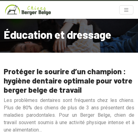
Éducation et dressage
Protéger le sourire d’un champion :
hygiène dentaire optimale pour votre
berger belge de travail
Les problèmes dentaires sont fréquents chez les chiens.
Plus de 80% des chiens de plus de 3 ans présentent des
maladies parodontales. Pour un Berger Belge, chien de
travail souvent soumis à une activité physique intense et à
une alimentation…