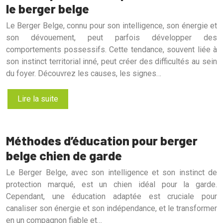
le berger belge
Le Berger Belge, connu pour son intelligence, son énergie et
son dévouement, peut parfois développer des
comportements possessifs. Cette tendance, souvent liée à
son instinct territorial inné, peut créer des difficultés au sein
du foyer. Découvrez les causes, les signes…
Lire la suite
Méthodes d’éducation pour berger
belge chien de garde
Le Berger Belge, avec son intelligence et son instinct de
protection marqué, est un chien idéal pour la garde.
Cependant, une éducation adaptée est cruciale pour
canaliser son énergie et son indépendance, et le transformer
en un compagnon fiable et…