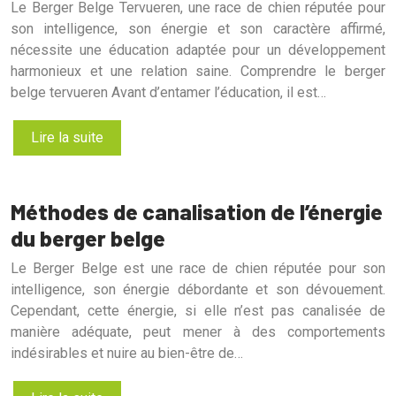
Le Berger Belge Tervueren, une race de chien réputée pour
son intelligence, son énergie et son caractère affirmé,
nécessite une éducation adaptée pour un développement
harmonieux et une relation saine. Comprendre le berger
belge tervueren Avant d’entamer l’éducation, il est…
Lire la suite
Méthodes de canalisation de l’énergie
du berger belge
Le Berger Belge est une race de chien réputée pour son
intelligence, son énergie débordante et son dévouement.
Cependant, cette énergie, si elle n’est pas canalisée de
manière adéquate, peut mener à des comportements
indésirables et nuire au bien-être de…