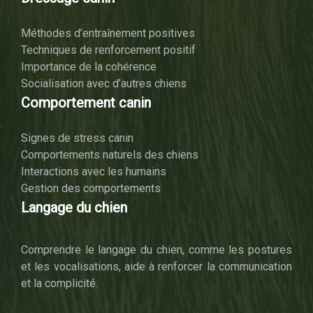
Méthodes d’entraînement positives
Techniques de renforcement positif
Importance de la cohérence
Socialisation avec d’autres chiens
Comportement canin
Signes de stress canin
Comportements naturels des chiens
Interactions avec les humains
Gestion des comportements
Langage du chien
Comprendre le langage du chien, comme les postures
et les vocalisations, aide à renforcer la communication
et la complicité.