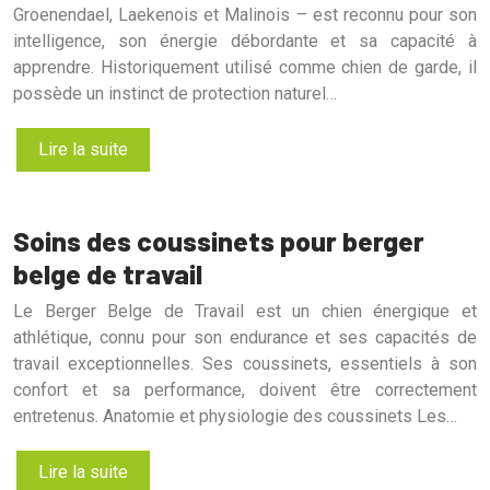
Groenendael, Laekenois et Malinois – est reconnu pour son
intelligence, son énergie débordante et sa capacité à
apprendre. Historiquement utilisé comme chien de garde, il
possède un instinct de protection naturel…
Lire la suite
Soins des coussinets pour berger
belge de travail
Le Berger Belge de Travail est un chien énergique et
athlétique, connu pour son endurance et ses capacités de
travail exceptionnelles. Ses coussinets, essentiels à son
confort et sa performance, doivent être correctement
entretenus. Anatomie et physiologie des coussinets Les…
Lire la suite