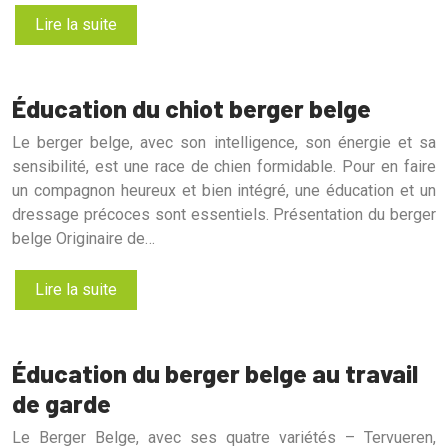
Lire la suite
Éducation du chiot berger belge
Le berger belge, avec son intelligence, son énergie et sa
sensibilité, est une race de chien formidable. Pour en faire
un compagnon heureux et bien intégré, une éducation et un
dressage précoces sont essentiels. Présentation du berger
belge Originaire de…
Lire la suite
Éducation du berger belge au travail
de garde
Le Berger Belge, avec ses quatre variétés – Tervueren,