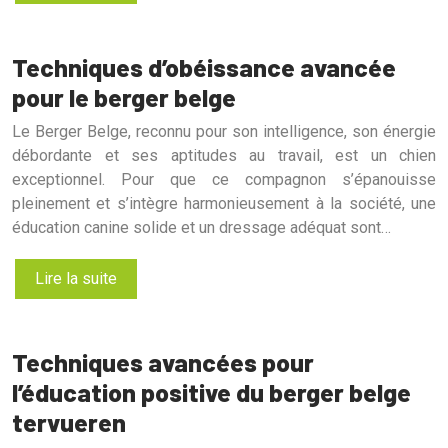
Techniques d’obéissance avancée
pour le berger belge
Le Berger Belge, reconnu pour son intelligence, son énergie
débordante et ses aptitudes au travail, est un chien
exceptionnel. Pour que ce compagnon s’épanouisse
pleinement et s’intègre harmonieusement à la société, une
éducation canine solide et un dressage adéquat sont…
Lire la suite
Techniques avancées pour
l’éducation positive du berger belge
tervueren