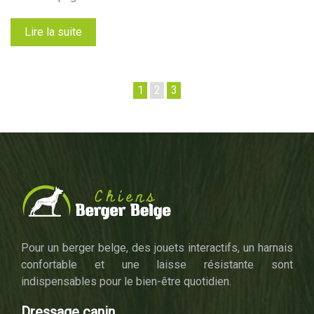
Lire la suite
1
2
3
Pour un berger belge, des jouets interactifs, un harnais
confortable et une laisse résistante sont
indispensables pour le bien-être quotidien.
Dressage canin