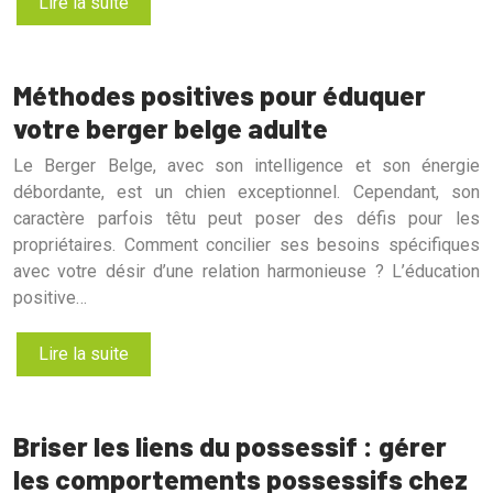
Lire la suite
Méthodes positives pour éduquer
votre berger belge adulte
Le Berger Belge, avec son intelligence et son énergie
débordante, est un chien exceptionnel. Cependant, son
caractère parfois têtu peut poser des défis pour les
propriétaires. Comment concilier ses besoins spécifiques
avec votre désir d’une relation harmonieuse ? L’éducation
positive…
Lire la suite
Briser les liens du possessif : gérer
les comportements possessifs chez