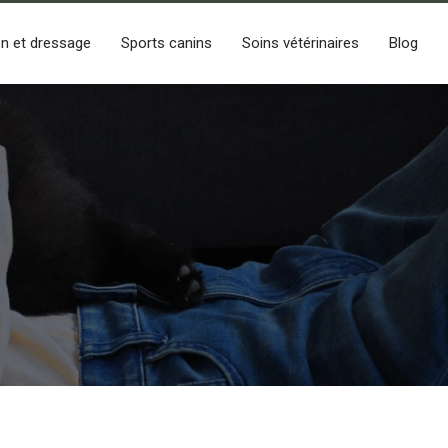
n et dressage
Sports canins
Soins vétérinaires
Blog