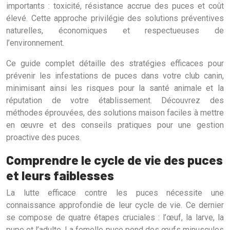
importants : toxicité, résistance accrue des puces et coût
élevé. Cette approche privilégie des solutions préventives
naturelles, économiques et respectueuses de
l’environnement.
Ce guide complet détaille des stratégies efficaces pour
prévenir les infestations de puces dans votre club canin,
minimisant ainsi les risques pour la santé animale et la
réputation de votre établissement. Découvrez des
méthodes éprouvées, des solutions maison faciles à mettre
en œuvre et des conseils pratiques pour une gestion
proactive des puces.
Comprendre le cycle de vie des puces
et leurs faiblesses
La lutte efficace contre les puces nécessite une
connaissance approfondie de leur cycle de vie. Ce dernier
se compose de quatre étapes cruciales : l’œuf, la larve, la
pupe et l’adulte. La femelle puce pond des œufs minuscules