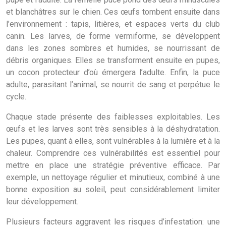
et blanchâtres sur le chien. Ces œufs tombent ensuite dans
l’environnement : tapis, litières, et espaces verts du club
canin. Les larves, de forme vermiforme, se développent
dans les zones sombres et humides, se nourrissant de
débris organiques. Elles se transforment ensuite en pupes,
un cocon protecteur d’où émergera l’adulte. Enfin, la puce
adulte, parasitant l’animal, se nourrit de sang et perpétue le
cycle.
Chaque stade présente des faiblesses exploitables. Les
œufs et les larves sont très sensibles à la déshydratation.
Les pupes, quant à elles, sont vulnérables à la lumière et à la
chaleur. Comprendre ces vulnérabilités est essentiel pour
mettre en place une stratégie préventive efficace. Par
exemple, un nettoyage régulier et minutieux, combiné à une
bonne exposition au soleil, peut considérablement limiter
leur développement.
Plusieurs facteurs aggravent les risques d’infestation: une