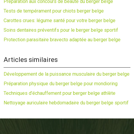
Préparation aux concours de beauté du berger belge
Tests de tempérament pour chiots berger belge
Carottes crues: légume santé pour votre berger belge
Soins dentaires préventifs pour le berger belge sportif
Protection parasitaire bravecto adaptée au berger belge
Articles similaires
Développement de la puissance musculaire du berger belge
Préparation physique du berger belge pour mondioring
Techniques d’échauffement pour berger belge athlète
Nettoyage auriculaire hebdomadaire du berger belge sportif