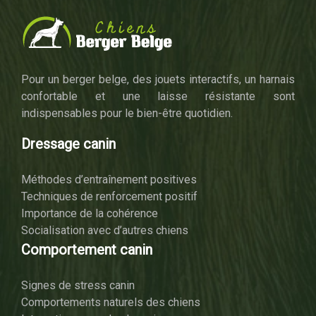
Pour un berger belge, des jouets interactifs, un harnais
confortable et une laisse résistante sont
indispensables pour le bien-être quotidien.
Dressage canin
Méthodes d’entraînement positives
Techniques de renforcement positif
Importance de la cohérence
Socialisation avec d’autres chiens
Comportement canin
Signes de stress canin
Comportements naturels des chiens