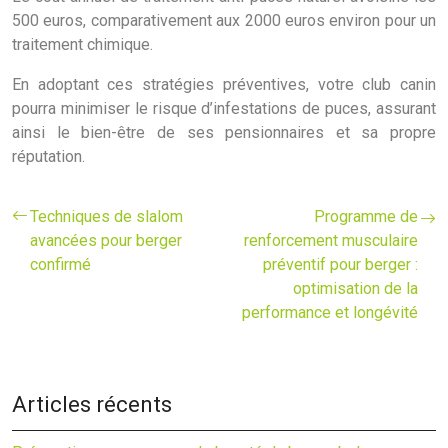
500 euros, comparativement aux 2000 euros environ pour un
traitement chimique.
En adoptant ces stratégies préventives, votre club canin
pourra minimiser le risque d’infestations de puces, assurant
ainsi le bien-être de ses pensionnaires et sa propre
réputation.
Techniques de slalom
Programme de
avancées pour berger
renforcement musculaire
confirmé
préventif pour berger :
optimisation de la
performance et longévité
Articles récents