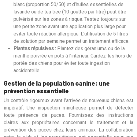
blanc (proportion 50/50) et d’huiles essentielles de
lavande ou de tea tree (10 gouttes par litre) peut être
pulvérisé sur les zones à risque. Testez toujours sur
une petite zone avant une application plus large pour
éviter toute réaction allergique. L’utilisation de 5 litres
de solution par semaine permet un traitement efficace.
Plantes répulsives :
Plantez des géraniums ou de la
menthe poivrée en pots à l’intérieur. Gardez-les hors de
portée des chiens pour éviter toute ingestion
accidentelle.
Gestion de la population canine: une
prévention essentielle
Un contrôle rigoureux avant l’arrivée de nouveaux chiens est
impératif. Une inspection minutieuse permet de détecter
toute présence de puces. Fournissez des instructions
claires aux propriétaires concernant le traitement et la
prévention des puces chez leurs animaux. La collaboration