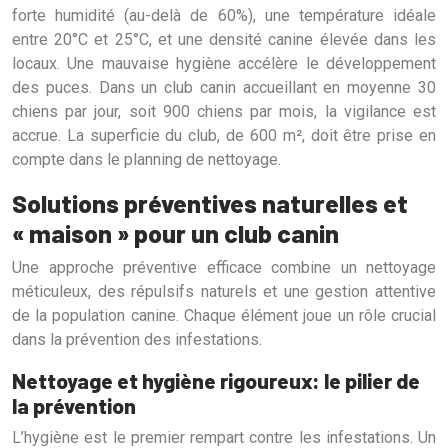
forte humidité (au-delà de 60%), une température idéale
entre 20°C et 25°C, et une densité canine élevée dans les
locaux. Une mauvaise hygiène accélère le développement
des puces. Dans un club canin accueillant en moyenne 30
chiens par jour, soit 900 chiens par mois, la vigilance est
accrue. La superficie du club, de 600 m², doit être prise en
compte dans le planning de nettoyage.
Solutions préventives naturelles et
« maison » pour un club canin
Une approche préventive efficace combine un nettoyage
méticuleux, des répulsifs naturels et une gestion attentive
de la population canine. Chaque élément joue un rôle crucial
dans la prévention des infestations.
Nettoyage et hygiène rigoureux: le pilier de
la prévention
L’hygiène est le premier rempart contre les infestations. Un