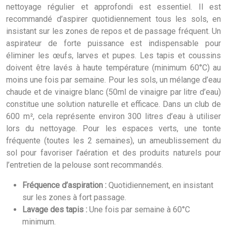
nettoyage régulier et approfondi est essentiel. Il est
recommandé d’aspirer quotidiennement tous les sols, en
insistant sur les zones de repos et de passage fréquent. Un
aspirateur de forte puissance est indispensable pour
éliminer les œufs, larves et pupes. Les tapis et coussins
doivent être lavés à haute température (minimum 60°C) au
moins une fois par semaine. Pour les sols, un mélange d’eau
chaude et de vinaigre blanc (50ml de vinaigre par litre d’eau)
constitue une solution naturelle et efficace. Dans un club de
600 m², cela représente environ 300 litres d’eau à utiliser
lors du nettoyage. Pour les espaces verts, une tonte
fréquente (toutes les 2 semaines), un ameublissement du
sol pour favoriser l’aération et des produits naturels pour
l’entretien de la pelouse sont recommandés.
Fréquence d’aspiration :
Quotidiennement, en insistant
sur les zones à fort passage.
Lavage des tapis :
Une fois par semaine à 60°C
minimum.