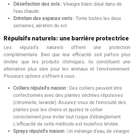
Désinfection des sols :
Vinaigre blanc dilué dans de
l’eau chaude.
Entretien des espaces verts :
Tonte toutes les deux
semaines, aération du sol.
Répulsifs naturels: une barrière protectrice
Les répulsifs naturels offrent une protection
complémentaire. Bien que leur efficacité soit parfois plus
limitée que les produits chimiques, ils constituent une
alternative plus sûre pour les animaux et l’environnement.
Plusieurs options s’offrent à vous :
Colliers répulsifs maison :
Des colliers peuvent être
confectionnés avec des plantes séchées répulsives
(citronnelle, lavande). Assurez-vous de l’innocuité des
plantes pour les chiens et ajustez le collier
correctement pour éviter tout risque d’étranglement.
L’efficacité de cette méthode est toutefois limitée.
Sprays répulsifs maison :
Un mélange d’eau, de vinaigre