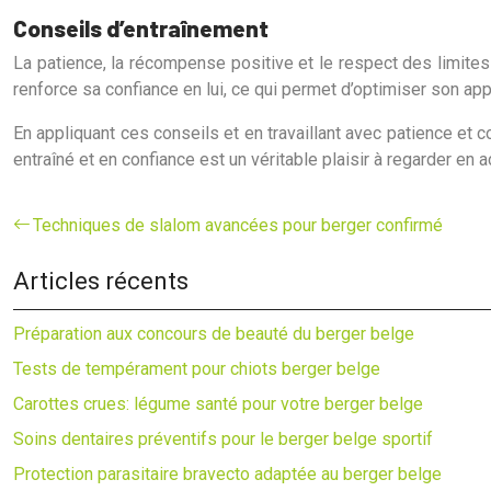
Conseils d’entraînement
La patience, la récompense positive et le respect des limites 
renforce sa confiance en lui, ce qui permet d’optimiser son ap
En appliquant ces conseils et en travaillant avec patience et 
entraîné et en confiance est un véritable plaisir à regarder en ac
Techniques de slalom avancées pour berger confirmé
Articles récents
Préparation aux concours de beauté du berger belge
Tests de tempérament pour chiots berger belge
Carottes crues: légume santé pour votre berger belge
Soins dentaires préventifs pour le berger belge sportif
Protection parasitaire bravecto adaptée au berger belge