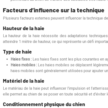
Facteurs d’influence sur la technique
Plusieurs facteurs externes peuvent influencer la technique de
Hauteur de la haie
La hauteur de la haie nécessite des adaptations techniques
atteindre 1 mètre de hauteur, ce qui représente un défi import
Type de haie
Haies fixes :
Les haies fixes sont les plus courantes en ag
Haies mobiles :
Les haies mobiles se déplacent légèrement
haies mobiles sont généralement utilisées pour ajouter un
Matériel de la haie
Le matériau de la haie peut influencer l’impulsion et l’atterris
elle permet au chien de se poser en toute sécurité et d’éviter 
Conditionnement physique du chien