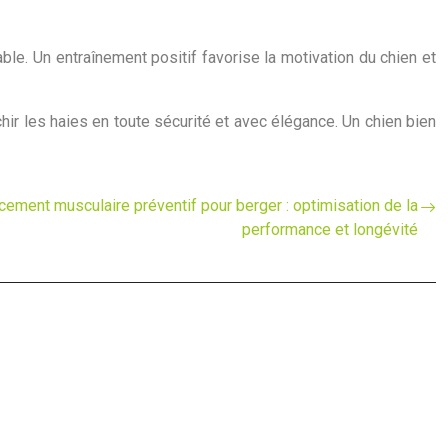
ble. Un entraînement positif favorise la motivation du chien et
hir les haies en toute sécurité et avec élégance. Un chien bien
ment musculaire préventif pour berger : optimisation de la
performance et longévité