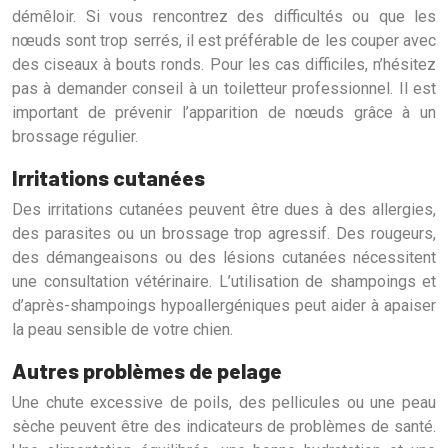
démêloir. Si vous rencontrez des difficultés ou que les
nœuds sont trop serrés, il est préférable de les couper avec
des ciseaux à bouts ronds. Pour les cas difficiles, n’hésitez
pas à demander conseil à un toiletteur professionnel. Il est
important de prévenir l’apparition de nœuds grâce à un
brossage régulier.
Irritations cutanées
Des irritations cutanées peuvent être dues à des allergies,
des parasites ou un brossage trop agressif. Des rougeurs,
des démangeaisons ou des lésions cutanées nécessitent
une consultation vétérinaire. L’utilisation de shampoings et
d’après-shampoings hypoallergéniques peut aider à apaiser
la peau sensible de votre chien.
Autres problèmes de pelage
Une chute excessive de poils, des pellicules ou une peau
sèche peuvent être des indicateurs de problèmes de santé.