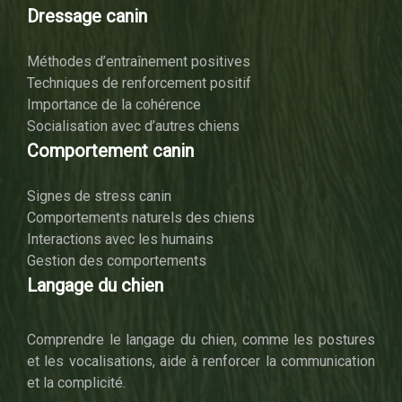
Dressage canin
Méthodes d’entraînement positives
Techniques de renforcement positif
Importance de la cohérence
Socialisation avec d’autres chiens
Comportement canin
Signes de stress canin
Comportements naturels des chiens
Interactions avec les humains
Gestion des comportements
Langage du chien
Comprendre le langage du chien, comme les postures
et les vocalisations, aide à renforcer la communication
et la complicité.