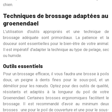
chien.
Techniques de brossage adaptées au
groenendael
L’utilisation d’outils appropriés et une technique de
brossage adéquate sont primordiaux. La patience et la
douceur sont essentielles pour le bien-être de votre animal.
Il est impératif d’adapter la technique au type de pelage, sec
ou humide.
Outils essentiels
Pour un brossage efficace, il vous faudra une brosse à poils
doux, un peigne à dents fines pour le sous-poil, et un
démêloir pour les nœuds. Optez pour des outils de qualité,
résistants et adaptés à la longueur du poil de votre
Groenendael. Certaines brosses ergonomiques facilitent le
brossage. Il est recommandé d’avoir au minimum deux
brosses : une pour le poil de couverture et une pour le sous-