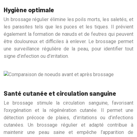
Hygiène optimale
Un brossage régulier élimine les poils morts, les saletés, et
les parasites tels que les puces et les tiques. Il prévient
également la formation de nœuds et de feutres qui peuvent
être douloureux et difficiles à enlever. Le brossage permet
une surveillance régulière de la peau, pour identifier tout
signe d’infection ou d’irritation.
Santé cutanée et circulation sanguine
Le brossage stimule la circulation sanguine, favorisant
l’oxygénation et la régénération cutanée. Il permet une
détection précoce de plaies, d’irritations ou d’infections
cutanées. Un brossage régulier et adapté contribue à
maintenir une peau saine et empêche l’apparition de