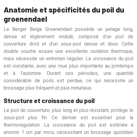
Anatomie et spécificités du poil du
groenendael
Le Berger Belge Groenendael possède un pelage long,
dense et légèrement ondulé, composé d’un poil de
couverture droit et d’un sous-poil dense et doux. Cette
double couche assure une excellente isolation thermique,
mais nécessite un entretien régulier. La croissance du poil
est constante, avec une mue plus importante au printemps
et à l’automne. Durant ces périodes, une quantité
considérable de poils est perdue, ce qui nécessite un
brossage plus fréquent et plus minutieux.
Structure et croissance du poil
Le poil de couverture, plus long et plus résistant, protège le
sous-poil plus fin. Ce dernier est essentiel pour la
thermorégulation. La croissance du poil est estimée à
environ 1 cm par mois, nécessitant un brossage quotidien