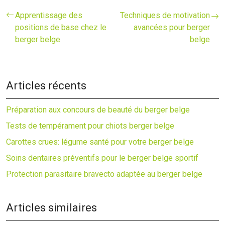
Apprentissage des
Techniques de motivation
positions de base chez le
avancées pour berger
berger belge
belge
Articles récents
Préparation aux concours de beauté du berger belge
Tests de tempérament pour chiots berger belge
Carottes crues: légume santé pour votre berger belge
Soins dentaires préventifs pour le berger belge sportif
Protection parasitaire bravecto adaptée au berger belge
Articles similaires