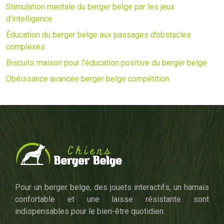
Stimulation mentale du berger belge par les jeux
d’intelligence
Éducation du berger belge aux passages d’obstacles
complexes
Biscuits maison pour l’éducation positive du berger belge
Obéissance avancée berger belge compétition
Pour un berger belge, des jouets interactifs, un harnais
confortable et une laisse résistante sont
indispensables pour le bien-être quotidien.