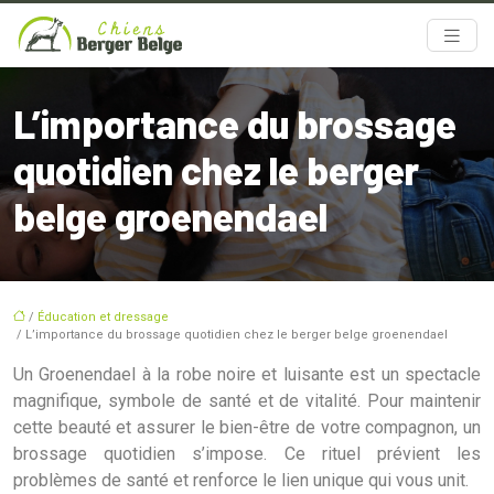
L’importance du brossage
quotidien chez le berger
belge groenendael
/
Éducation et dressage
/ L’importance du brossage quotidien chez le berger belge groenendael
Un Groenendael à la robe noire et luisante est un spectacle
magnifique, symbole de santé et de vitalité. Pour maintenir
cette beauté et assurer le bien-être de votre compagnon, un
brossage quotidien s’impose. Ce rituel prévient les
problèmes de santé et renforce le lien unique qui vous unit.