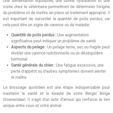
Une alimentation équilibrée, une bonne hydratation et une
visite chez le vétérinaire permettront de déterminer l’origine
du problème et de mettre en place un traitement approprié. Il
est important de surveiller la quantité de poils perdus, car
cela peut être un signe de carence ou de maladie.
Quantité de poils perdus :
Une augmentation
significative peut indiquer un problème de santé.
Aspects du pelage :
Un pelage terne, sec ou fragile peut
révéler une carence nutritionnelle ou un déséquilibre
hormonal.
Santé générale du chien :
Une fatigue excessive, une
perte d’appétit ou d’autres symptômes doivent alerter
le maître.
Le brossage quotidien est une étape indispensable pour
maintenir la santé et la beauté de votre Berger Belge
Groenendael. Il s’agit d’un acte d’amour qui renforce le lien
unique entre vous et votre animal.