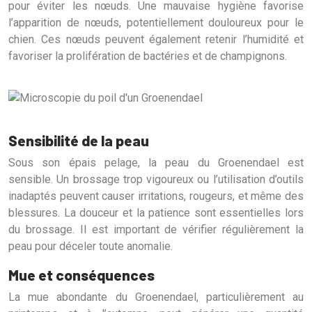
pour éviter les nœuds. Une mauvaise hygiène favorise
l’apparition de nœuds, potentiellement douloureux pour le
chien. Ces nœuds peuvent également retenir l’humidité et
favoriser la prolifération de bactéries et de champignons.
Sensibilité de la peau
Sous son épais pelage, la peau du Groenendael est
sensible. Un brossage trop vigoureux ou l’utilisation d’outils
inadaptés peuvent causer irritations, rougeurs, et même des
blessures. La douceur et la patience sont essentielles lors
du brossage. Il est important de vérifier régulièrement la
peau pour déceler toute anomalie.
Mue et conséquences
La mue abondante du Groenendael, particulièrement au