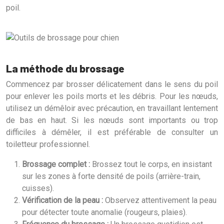
poil.
La méthode du brossage
Commencez par brosser délicatement dans le sens du poil
pour enlever les poils morts et les débris. Pour les nœuds,
utilisez un démêloir avec précaution, en travaillant lentement
de bas en haut. Si les nœuds sont importants ou trop
difficiles à démêler, il est préférable de consulter un
toiletteur professionnel.
Brossage complet :
Brossez tout le corps, en insistant
sur les zones à forte densité de poils (arrière-train,
cuisses).
Vérification de la peau :
Observez attentivement la peau
pour détecter toute anomalie (rougeurs, plaies).