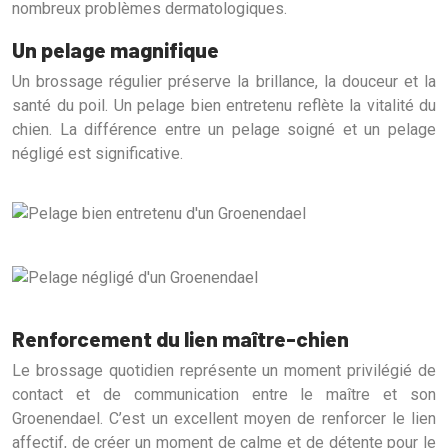
nombreux problèmes dermatologiques.
Un pelage magnifique
Un brossage régulier préserve la brillance, la douceur et la
santé du poil. Un pelage bien entretenu reflète la vitalité du
chien. La différence entre un pelage soigné et un pelage
négligé est significative.
Renforcement du lien maître-chien
Le brossage quotidien représente un moment privilégié de
contact et de communication entre le maître et son
Groenendael. C’est un excellent moyen de renforcer le lien
affectif, de créer un moment de calme et de détente pour le