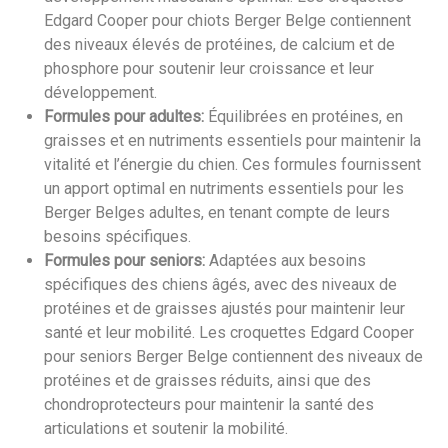
Edgard Cooper pour chiots Berger Belge contiennent
des niveaux élevés de protéines, de calcium et de
phosphore pour soutenir leur croissance et leur
développement.
Formules pour adultes:
Équilibrées en protéines, en
graisses et en nutriments essentiels pour maintenir la
vitalité et l’énergie du chien. Ces formules fournissent
un apport optimal en nutriments essentiels pour les
Berger Belges adultes, en tenant compte de leurs
besoins spécifiques.
Formules pour seniors:
Adaptées aux besoins
spécifiques des chiens âgés, avec des niveaux de
protéines et de graisses ajustés pour maintenir leur
santé et leur mobilité. Les croquettes Edgard Cooper
pour seniors Berger Belge contiennent des niveaux de
protéines et de graisses réduits, ainsi que des
chondroprotecteurs pour maintenir la santé des
articulations et soutenir la mobilité.