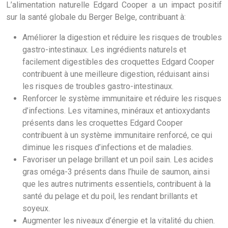
L’alimentation naturelle Edgard Cooper a un impact positif
sur la santé globale du Berger Belge, contribuant à:
Améliorer la digestion et réduire les risques de troubles
gastro-intestinaux. Les ingrédients naturels et
facilement digestibles des croquettes Edgard Cooper
contribuent à une meilleure digestion, réduisant ainsi
les risques de troubles gastro-intestinaux.
Renforcer le système immunitaire et réduire les risques
d’infections. Les vitamines, minéraux et antioxydants
présents dans les croquettes Edgard Cooper
contribuent à un système immunitaire renforcé, ce qui
diminue les risques d’infections et de maladies.
Favoriser un pelage brillant et un poil sain. Les acides
gras oméga-3 présents dans l’huile de saumon, ainsi
que les autres nutriments essentiels, contribuent à la
santé du pelage et du poil, les rendant brillants et
soyeux.
Augmenter les niveaux d’énergie et la vitalité du chien.