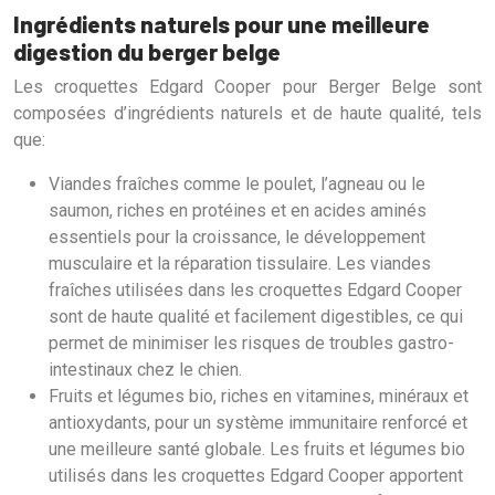
Ingrédients naturels pour une meilleure
digestion du berger belge
Les croquettes Edgard Cooper pour Berger Belge sont
composées d’ingrédients naturels et de haute qualité, tels
que:
Viandes fraîches comme le poulet, l’agneau ou le
saumon, riches en protéines et en acides aminés
essentiels pour la croissance, le développement
musculaire et la réparation tissulaire. Les viandes
fraîches utilisées dans les croquettes Edgard Cooper
sont de haute qualité et facilement digestibles, ce qui
permet de minimiser les risques de troubles gastro-
intestinaux chez le chien.
Fruits et légumes bio, riches en vitamines, minéraux et
antioxydants, pour un système immunitaire renforcé et
une meilleure santé globale. Les fruits et légumes bio
utilisés dans les croquettes Edgard Cooper apportent