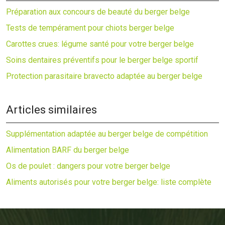
Préparation aux concours de beauté du berger belge
Tests de tempérament pour chiots berger belge
Carottes crues: légume santé pour votre berger belge
Soins dentaires préventifs pour le berger belge sportif
Protection parasitaire bravecto adaptée au berger belge
Articles similaires
Supplémentation adaptée au berger belge de compétition
Alimentation BARF du berger belge
Os de poulet : dangers pour votre berger belge
Aliments autorisés pour votre berger belge: liste complète