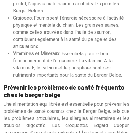
poulet, l’agneau ou le saumon sont idéales pour les
Berger Belges.
Graisses:
Fournissent l’énergie nécessaire à l’activité
physique et mentale du chien. Les graisses saines,
comme celles trouvées dans l’huile de saumon,
contribuent également à la santé du pelage et des
articulations.
Vitamines et Minéraux:
Essentiels pour le bon
fonctionnement de l’organisme. La vitamine A, la
vitamine E, le calcium et le phosphore sont des
nutriments importants pour la santé du Berger Belge.
Prévenir les problèmes de santé fréquents
chez le berger belge
Une alimentation équilibrée est essentielle pour prévenir les
problèmes de santé courants chez le Berger Belge, tels que
les problèmes articulaires, les allergies alimentaires et les
troubles digestifs. Les croquettes Edgard Cooper,
composées d’ingrédients naturels et facilement digestibles,