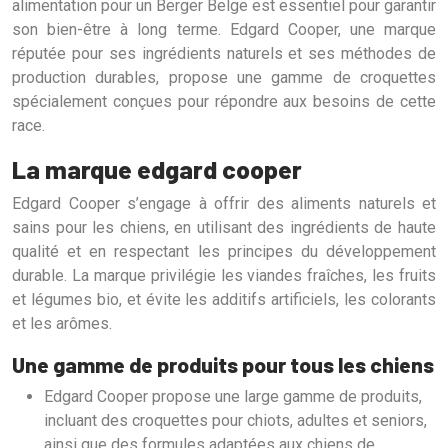
alimentation pour un Berger Belge est essentiel pour garantir
son bien-être à long terme. Edgard Cooper, une marque
réputée pour ses ingrédients naturels et ses méthodes de
production durables, propose une gamme de croquettes
spécialement conçues pour répondre aux besoins de cette
race.
La marque edgard cooper
Edgard Cooper s’engage à offrir des aliments naturels et
sains pour les chiens, en utilisant des ingrédients de haute
qualité et en respectant les principes du développement
durable. La marque privilégie les viandes fraîches, les fruits
et légumes bio, et évite les additifs artificiels, les colorants
et les arômes.
Une gamme de produits pour tous les chiens
Edgard Cooper propose une large gamme de produits,
incluant des croquettes pour chiots, adultes et seniors,
ainsi que des formules adaptées aux chiens de