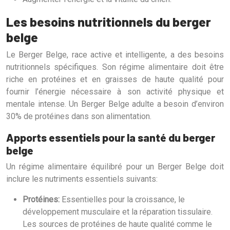
Les besoins nutritionnels du berger
belge
Le Berger Belge, race active et intelligente, a des besoins
nutritionnels spécifiques. Son régime alimentaire doit être
riche en protéines et en graisses de haute qualité pour
fournir l’énergie nécessaire à son activité physique et
mentale intense. Un Berger Belge adulte a besoin d’environ
30% de protéines dans son alimentation.
Apports essentiels pour la santé du berger
belge
Un régime alimentaire équilibré pour un Berger Belge doit
inclure les nutriments essentiels suivants:
Protéines:
Essentielles pour la croissance, le
développement musculaire et la réparation tissulaire.
Les sources de protéines de haute qualité comme le