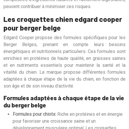
peuvent contribuer à minimiser ces risques.
Les croquettes chien edgard cooper
pour berger belge
Edgard Cooper propose des formules spécifiques pour les
Berger Belges, prenant en compte leurs besoins
énergétiques et nutritionnels particuliers. Ces formules sont
enrichies en protéines de haute qualité, en graisses saines
et en nutriments essentiels pour maintenir la santé et la
vitalité du chien. La marque propose différentes formules
adaptées à chaque étape de la vie du chien, en fonction de
son âge et de son niveau d’activité.
Formules adaptées à chaque étape de la vie
du berger belge
Formules pour chiots:
Riche en protéines et en énergie
pour favoriser une croissance saine et un
développement musculaire optimal. Les croquettes