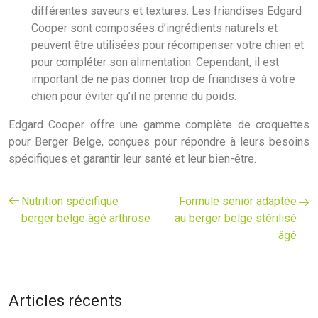
différentes saveurs et textures. Les friandises Edgard
Cooper sont composées d’ingrédients naturels et
peuvent être utilisées pour récompenser votre chien et
pour compléter son alimentation. Cependant, il est
important de ne pas donner trop de friandises à votre
chien pour éviter qu’il ne prenne du poids.
Edgard Cooper offre une gamme complète de croquettes
pour Berger Belge, conçues pour répondre à leurs besoins
spécifiques et garantir leur santé et leur bien-être.
Nutrition spécifique
Formule senior adaptée
berger belge âgé arthrose
au berger belge stérilisé
âgé
Articles récents