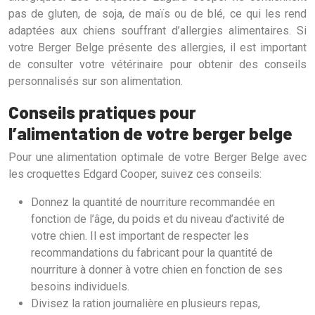
pas de gluten, de soja, de maïs ou de blé, ce qui les rend
adaptées aux chiens souffrant d’allergies alimentaires. Si
votre Berger Belge présente des allergies, il est important
de consulter votre vétérinaire pour obtenir des conseils
personnalisés sur son alimentation.
Conseils pratiques pour
l’alimentation de votre berger belge
Pour une alimentation optimale de votre Berger Belge avec
les croquettes Edgard Cooper, suivez ces conseils:
Donnez la quantité de nourriture recommandée en
fonction de l’âge, du poids et du niveau d’activité de
votre chien. Il est important de respecter les
recommandations du fabricant pour la quantité de
nourriture à donner à votre chien en fonction de ses
besoins individuels.
Divisez la ration journalière en plusieurs repas,