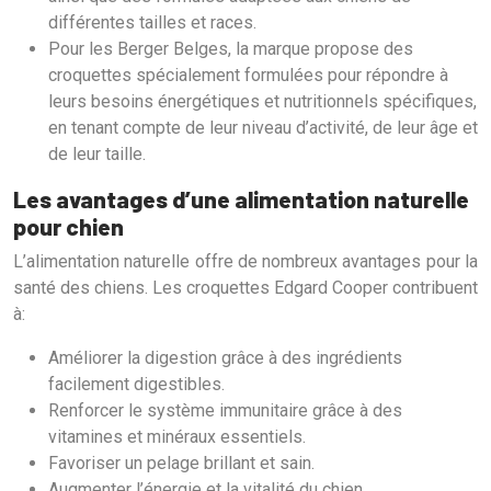
différentes tailles et races.
Pour les Berger Belges, la marque propose des
croquettes spécialement formulées pour répondre à
leurs besoins énergétiques et nutritionnels spécifiques,
en tenant compte de leur niveau d’activité, de leur âge et
de leur taille.
Les avantages d’une alimentation naturelle
pour chien
L’alimentation naturelle offre de nombreux avantages pour la
santé des chiens. Les croquettes Edgard Cooper contribuent
à:
Améliorer la digestion grâce à des ingrédients
facilement digestibles.
Renforcer le système immunitaire grâce à des
vitamines et minéraux essentiels.
Favoriser un pelage brillant et sain.
Augmenter l’énergie et la vitalité du chien.