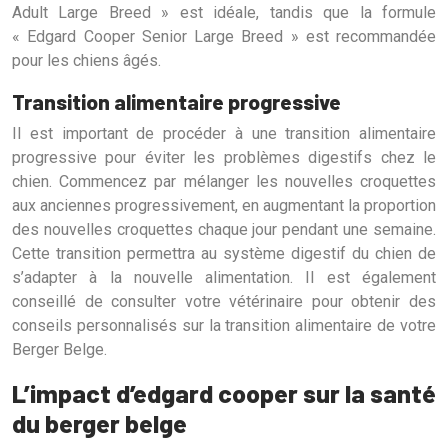
Adult Large Breed » est idéale, tandis que la formule
« Edgard Cooper Senior Large Breed » est recommandée
pour les chiens âgés.
Transition alimentaire progressive
Il est important de procéder à une transition alimentaire
progressive pour éviter les problèmes digestifs chez le
chien. Commencez par mélanger les nouvelles croquettes
aux anciennes progressivement, en augmentant la proportion
des nouvelles croquettes chaque jour pendant une semaine.
Cette transition permettra au système digestif du chien de
s’adapter à la nouvelle alimentation. Il est également
conseillé de consulter votre vétérinaire pour obtenir des
conseils personnalisés sur la transition alimentaire de votre
Berger Belge.
L’impact d’edgard cooper sur la santé
du berger belge