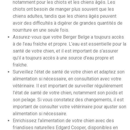
notamment pour les chiots et les chiens âgés. Les
chiots ont besoin de manger plus souvent que les
chiens adultes, tandis que les chiens âgés peuvent
avoir des difficultés à digérer de grandes quantités de
nourriture en une seule fois.
Assurez-vous que votre Berger Belge a toujours accès
à de l’eau fraîche et propre. L’eau est essentielle pour la
santé de votre chien, et il est important de s’assurer
qu’il a toujours accès à une source d’eau propre et
fraîche.
Surveillez l’état de santé de votre chien et adaptez son
alimentation si nécessaire, en consultation avec votre
vétérinaire. Il est important de surveiller régulièrement
l’état de santé de votre chien, notamment son poids et
son pelage. Si vous constatez des changements, il est
important de consulter votre vétérinaire pour ajuster son
alimentation si nécessaire.
Enrichissez l’alimentation de votre chien avec des
friandises naturelles Edgard Cooper, disponibles en