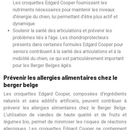
Les croquettes Edgard Cooper fournissent les
nutriments nécessaires pour maintenir les niveaux
d’énergie du chien, lui permettant d’être plus actif et
dynamique.
Soutenir la santé des articulations et prévenir les
problèmes liés à l’âge. Les chondroprotecteurs
présents dans certaines formules Edgard Cooper pour
seniors contribuent à la santé des articulations et à la
mobilité du chien, ce qui est particulièrement important
pour les Berger Belges âgés.
Prévenir les allergies alimentaires chez le
berger belge
Les croquettes Edgard Cooper, composées d’ingrédients
naturels et sans additifs artificiels, peuvent contribuer à
prévenir les allergies alimentaires chez le Berger Belge.
L’utilisation de viandes de haute qualité et de fruits et
légumes bio, permet de minimiser les risques de réactions
allergiques. Les croquettes Edgard Cooper ne contiennent