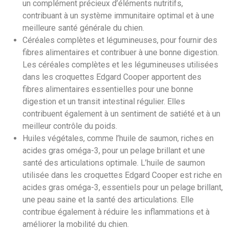
un complément précieux d’éléments nutritifs,
contribuant à un système immunitaire optimal et à une
meilleure santé générale du chien.
Céréales complètes et légumineuses, pour fournir des
fibres alimentaires et contribuer à une bonne digestion.
Les céréales complètes et les légumineuses utilisées
dans les croquettes Edgard Cooper apportent des
fibres alimentaires essentielles pour une bonne
digestion et un transit intestinal régulier. Elles
contribuent également à un sentiment de satiété et à un
meilleur contrôle du poids.
Huiles végétales, comme l’huile de saumon, riches en
acides gras oméga-3, pour un pelage brillant et une
santé des articulations optimale. L’huile de saumon
utilisée dans les croquettes Edgard Cooper est riche en
acides gras oméga-3, essentiels pour un pelage brillant,
une peau saine et la santé des articulations. Elle
contribue également à réduire les inflammations et à
améliorer la mobilité du chien.