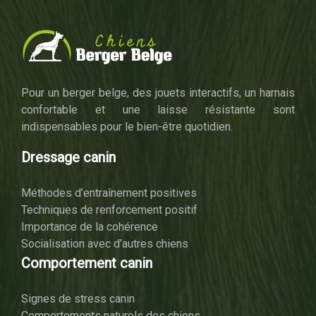
Pour un berger belge, des jouets interactifs, un harnais
confortable et une laisse résistante sont
indispensables pour le bien-être quotidien.
Dressage canin
Méthodes d’entraînement positives
Techniques de renforcement positif
Importance de la cohérence
Socialisation avec d’autres chiens
Comportement canin
Signes de stress canin
Comportements naturels des chiens