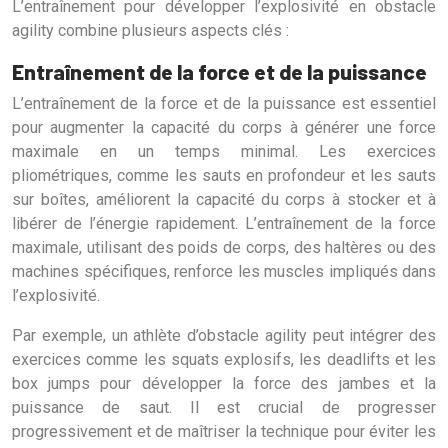
L’entraînement pour développer l’explosivité en obstacle
agility combine plusieurs aspects clés :
Entraînement de la force et de la puissance
L’entraînement de la force et de la puissance est essentiel
pour augmenter la capacité du corps à générer une force
maximale en un temps minimal. Les exercices
pliométriques, comme les sauts en profondeur et les sauts
sur boîtes, améliorent la capacité du corps à stocker et à
libérer de l’énergie rapidement. L’entraînement de la force
maximale, utilisant des poids de corps, des haltères ou des
machines spécifiques, renforce les muscles impliqués dans
l’explosivité.
Par exemple, un athlète d’obstacle agility peut intégrer des
exercices comme les squats explosifs, les deadlifts et les
box jumps pour développer la force des jambes et la
puissance de saut. Il est crucial de progresser
progressivement et de maîtriser la technique pour éviter les