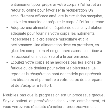
entraînement pour préparer votre corps à l’effort et un
retour au calme pour favoriser la récupération. Un
échauffement efficace améliore la circulation sanguine,
active les muscles et prépare le corps à l’effort intense.
Adoptez une alimentation équilibrée et une hydratation
adéquate pour fournir à votre corps les nutriments
nécessaires à la croissance musculaire et à la
performance. Une alimentation riche en protéines, en
glucides complexes et en graisses saines contribue à
la récupération musculaire et à la performance.
Écoutez votre corps et ne négligez pas les signes de
fatigue ou de douleur pour éviter les blessures. Le
repos et la récupération sont essentiels pour prévenir
les blessures et permettre à votre corps de se réparer
et de s’adapter à l’effort.
N’oubliez pas que la progression est un processus graduel.
Soyez patient et persévérant dans votre entraînement, et
vous verrez vos résultats s’améliorer progressivement.