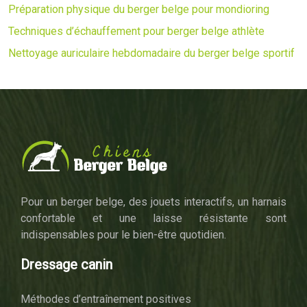
Préparation physique du berger belge pour mondioring
Techniques d’échauffement pour berger belge athlète
Nettoyage auriculaire hebdomadaire du berger belge sportif
Pour un berger belge, des jouets interactifs, un harnais
confortable et une laisse résistante sont
indispensables pour le bien-être quotidien.
Dressage canin
Méthodes d’entraînement positives