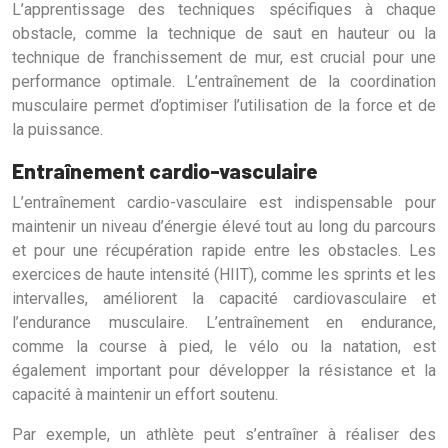
L’apprentissage des techniques spécifiques à chaque
obstacle, comme la technique de saut en hauteur ou la
technique de franchissement de mur, est crucial pour une
performance optimale. L’entraînement de la coordination
musculaire permet d’optimiser l’utilisation de la force et de
la puissance.
Entraînement cardio-vasculaire
L’entraînement cardio-vasculaire est indispensable pour
maintenir un niveau d’énergie élevé tout au long du parcours
et pour une récupération rapide entre les obstacles. Les
exercices de haute intensité (HIIT), comme les sprints et les
intervalles, améliorent la capacité cardiovasculaire et
l’endurance musculaire. L’entraînement en endurance,
comme la course à pied, le vélo ou la natation, est
également important pour développer la résistance et la
capacité à maintenir un effort soutenu.
Par exemple, un athlète peut s’entraîner à réaliser des