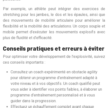
Par exemple, un athlète peut intégrer des exercices de
stretching pour les jambes, le dos et les épaules, ainsi que
des mouvements de mobilité articulaire pour améliorer la
flexibilité et la mobilité des articulations. Un corps souple et
mobile permet d’exécuter les mouvements explosifs avec
plus de fluidité et d’efficacité.
Conseils pratiques et erreurs à éviter
Pour optimiser votre développement de l’explosivité, suivez
ces conseils importants :
Consultez un coach expérimenté en obstacle agility
pour obtenir un programme d’entraînement adapté à
votre niveau et à vos objectifs. Un coach qualifié peut
vous aider à identifier vos points faibles, à élaborer un
programme d’entraînement personnalisé et à vous
guider dans la progression.
Effectuez un échauffement complet avant chaque