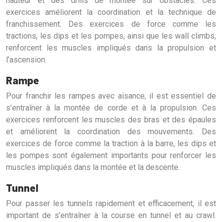
hauteur et des drills de montée sur obstacles. Ces
exercices améliorent la coordination et la technique de
franchissement. Des exercices de force comme les
tractions, les dips et les pompes, ainsi que les wall climbs,
renforcent les muscles impliqués dans la propulsion et
l’ascension.
Rampe
Pour franchir les rampes avec aisance, il est essentiel de
s’entraîner à la montée de corde et à la propulsion. Ces
exercices renforcent les muscles des bras et des épaules
et améliorent la coordination des mouvements. Des
exercices de force comme la traction à la barre, les dips et
les pompes sont également importants pour renforcer les
muscles impliqués dans la montée et la descente.
Tunnel
Pour passer les tunnels rapidement et efficacement, il est
important de s’entraîner à la course en tunnel et au crawl.