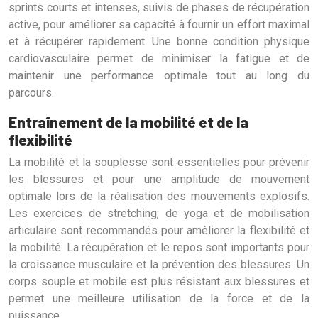
sprints courts et intenses, suivis de phases de récupération
active, pour améliorer sa capacité à fournir un effort maximal
et à récupérer rapidement. Une bonne condition physique
cardiovasculaire permet de minimiser la fatigue et de
maintenir une performance optimale tout au long du
parcours.
Entraînement de la mobilité et de la
flexibilité
La mobilité et la souplesse sont essentielles pour prévenir
les blessures et pour une amplitude de mouvement
optimale lors de la réalisation des mouvements explosifs.
Les exercices de stretching, de yoga et de mobilisation
articulaire sont recommandés pour améliorer la flexibilité et
la mobilité. La récupération et le repos sont importants pour
la croissance musculaire et la prévention des blessures. Un
corps souple et mobile est plus résistant aux blessures et
permet une meilleure utilisation de la force et de la
puissance.