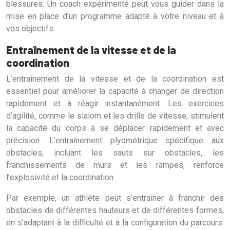
blessures. Un coach expérimenté peut vous guider dans la
mise en place d’un programme adapté à votre niveau et à
vos objectifs.
Entraînement de la vitesse et de la
coordination
L’entraînement de la vitesse et de la coordination est
essentiel pour améliorer la capacité à changer de direction
rapidement et à réagir instantanément. Les exercices
d’agilité, comme le slalom et les drills de vitesse, stimulent
la capacité du corps à se déplacer rapidement et avec
précision. L’entraînement plyométrique spécifique aux
obstacles, incluant les sauts sur obstacles, les
franchissements de murs et les rampes, renforce
l’explosivité et la coordination.
Par exemple, un athlète peut s’entraîner à franchir des
obstacles de différentes hauteurs et de différentes formes,
en s’adaptant à la difficulté et à la configuration du parcours.