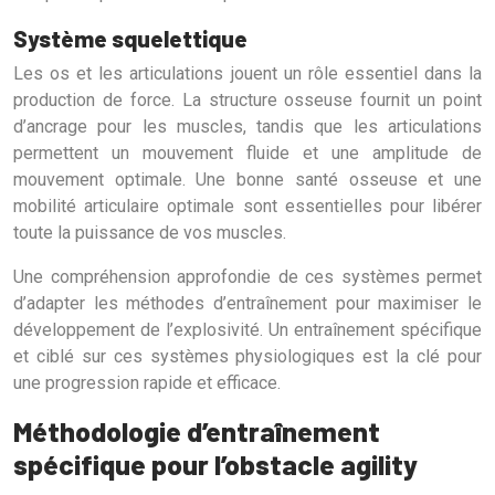
Système squelettique
Les os et les articulations jouent un rôle essentiel dans la
production de force. La structure osseuse fournit un point
d’ancrage pour les muscles, tandis que les articulations
permettent un mouvement fluide et une amplitude de
mouvement optimale. Une bonne santé osseuse et une
mobilité articulaire optimale sont essentielles pour libérer
toute la puissance de vos muscles.
Une compréhension approfondie de ces systèmes permet
d’adapter les méthodes d’entraînement pour maximiser le
développement de l’explosivité. Un entraînement spécifique
et ciblé sur ces systèmes physiologiques est la clé pour
une progression rapide et efficace.
Méthodologie d’entraînement
spécifique pour l’obstacle agility