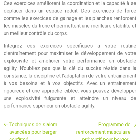
Ces exercices améliorent la coordination et la capacité à se
déplacer dans un espace réduit. Des exercices de force
comme les exercices de gainage et les planches renforcent
les muscles du tronc et permettent une meilleure stabilité et
un meilleur contrôle du corps.
Intégrez ces exercices spécifiques à votre routine
d’entraînement pour maximiser le développement de votre
explosivité et améliorer votre performance en obstacle
agility. N’oubliez pas que la clé du succès réside dans la
constance, la discipline et l’adaptation de votre entraînement
à vos besoins et à vos objectifs. Avec un entraînement
rigoureux et une approche ciblée, vous pouvez développer
une explosivité fulgurante et atteindre un niveau de
performance supérieur en obstacle agility.
Techniques de slalom
Programme de
avancées pour berger
renforcement musculaire
confirmé
préventif pour berger :