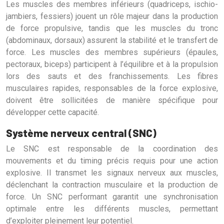
Les muscles des membres inférieurs (quadriceps, ischio-
jambiers, fessiers) jouent un rôle majeur dans la production
de force propulsive, tandis que les muscles du tronc
(abdominaux, dorsaux) assurent la stabilité et le transfert de
force. Les muscles des membres supérieurs (épaules,
pectoraux, biceps) participent à l’équilibre et à la propulsion
lors des sauts et des franchissements. Les fibres
musculaires rapides, responsables de la force explosive,
doivent être sollicitées de manière spécifique pour
développer cette capacité.
Système nerveux central (SNC)
Le SNC est responsable de la coordination des
mouvements et du timing précis requis pour une action
explosive. Il transmet les signaux nerveux aux muscles,
déclenchant la contraction musculaire et la production de
force. Un SNC performant garantit une synchronisation
optimale entre les différents muscles, permettant
d’exploiter pleinement leur potentiel.