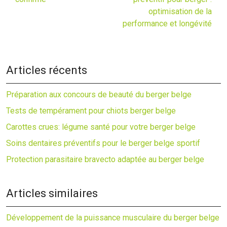
optimisation de la
performance et longévité
Articles récents
Préparation aux concours de beauté du berger belge
Tests de tempérament pour chiots berger belge
Carottes crues: légume santé pour votre berger belge
Soins dentaires préventifs pour le berger belge sportif
Protection parasitaire bravecto adaptée au berger belge
Articles similaires
Développement de la puissance musculaire du berger belge