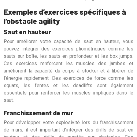
Exemples d’exercices spécifiques à
l’obstacle agility
Saut en hauteur
Pour améliorer votre capacité de saut en hauteur, vous
pouvez intégrer des exercices pliométriques comme les
sauts sur boîte, les sauts en profondeur et les box jumps.
Ces exercices renforcent les muscles des jambes et
améliorent la capacité du corps à stocker et à libérer de
l’énergie rapidement. Des exercices de force comme les
squats, les fentes et les deadlifts sont également
essentiels pour renforcer les muscles impliqués dans le
saut.
Franchissement de mur
Pour développer votre explosivité lors du franchissement
de murs, il est important d’intégrer des drills de saut en