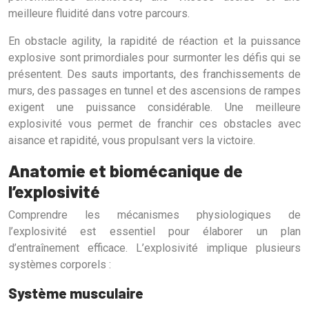
meilleure fluidité dans votre parcours.
En obstacle agility, la rapidité de réaction et la puissance
explosive sont primordiales pour surmonter les défis qui se
présentent. Des sauts importants, des franchissements de
murs, des passages en tunnel et des ascensions de rampes
exigent une puissance considérable. Une meilleure
explosivité vous permet de franchir ces obstacles avec
aisance et rapidité, vous propulsant vers la victoire.
Anatomie et biomécanique de
l’explosivité
Comprendre les mécanismes physiologiques de
l’explosivité est essentiel pour élaborer un plan
d’entraînement efficace. L’explosivité implique plusieurs
systèmes corporels :
Système musculaire