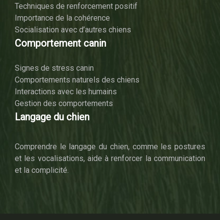
Techniques de renforcement positif
Importance de la cohérence
Socialisation avec d’autres chiens
Comportement canin
Signes de stress canin
Comportements naturels des chiens
Interactions avec les humains
Gestion des comportements
Langage du chien
Comprendre le langage du chien, comme les postures
et les vocalisations, aide à renforcer la communication
et la complicité.